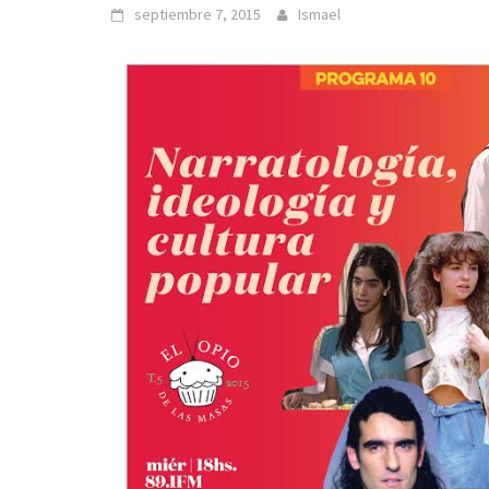
septiembre 7, 2015
Ismael