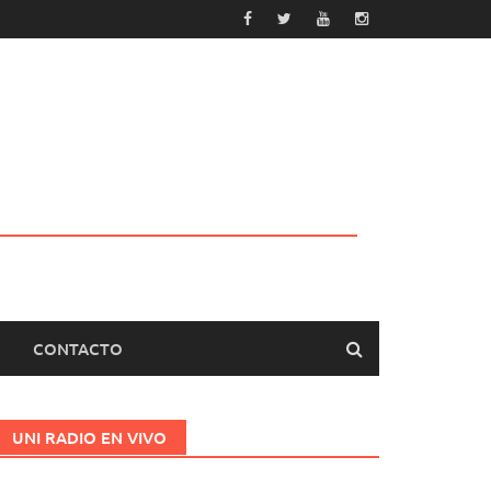
CONTACTO
UNI RADIO EN VIVO