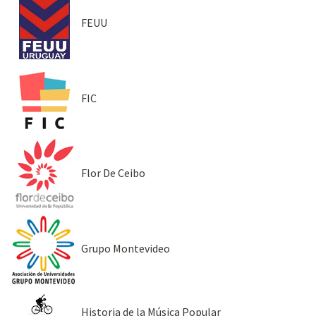
FEUU
FIC
Flor De Ceibo
Grupo Montevideo
Historia de la Música Popular