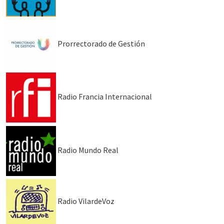
Prorrectorado de Gestión
Radio Francia Internacional
Radio Mundo Real
Radio VilardeVoz