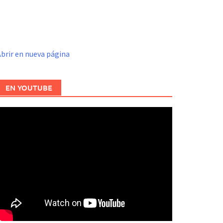
brir en nueva página
EN YOUTUBE