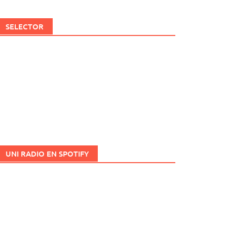
SELECTOR
UNI RADIO EN SPOTIFY