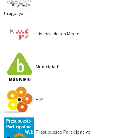
Uruguaya
Historia de los Medios
Municipio B
PIM
Presupuesto Participativo