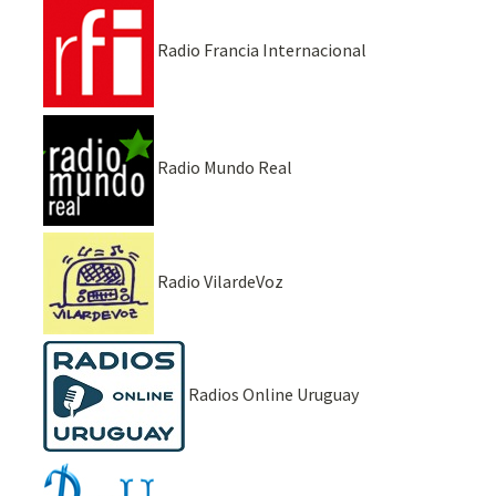
Radio Francia Internacional
Radio Mundo Real
Radio VilardeVoz
Radios Online Uruguay