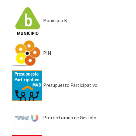
Municipio B
PIM
Presupuesto Participativo
Prorrectorado de Gestión