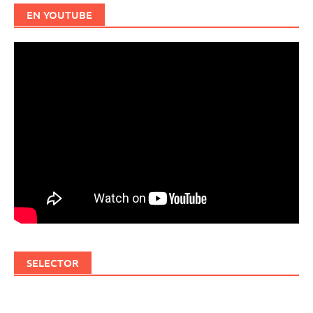
EN YOUTUBE
SELECTOR