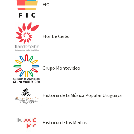
FIC
Flor De Ceibo
Grupo Montevideo
Historia de la Música Popular Uruguaya
Historia de los Medios