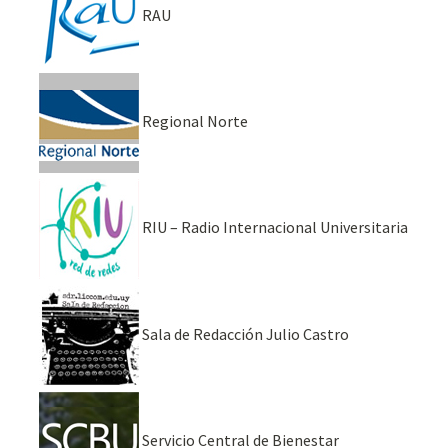
RAU
Regional Norte
RIU – Radio Internacional Universitaria
Sala de Redacción Julio Castro
Servicio Central de Bienestar