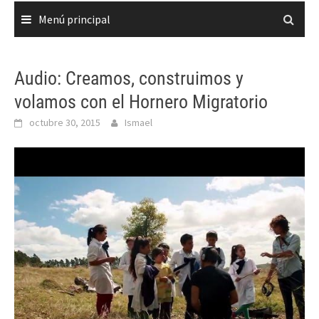
Menú principal
Audio: Creamos, construimos y
volamos con el Hornero Migratorio
octubre 30, 2015
Ismael