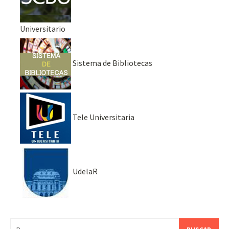
Universitario
Sistema de Bibliotecas
Tele Universitaria
UdelaR
Buscar: