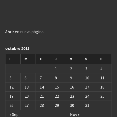
Abrir en nueva página
octubre 2015
L
M
X
J
V
S
D
1
2
3
4
5
6
7
8
9
10
11
12
13
14
15
16
17
18
19
20
21
22
23
24
25
26
27
28
29
30
31
« Sep
Nov »