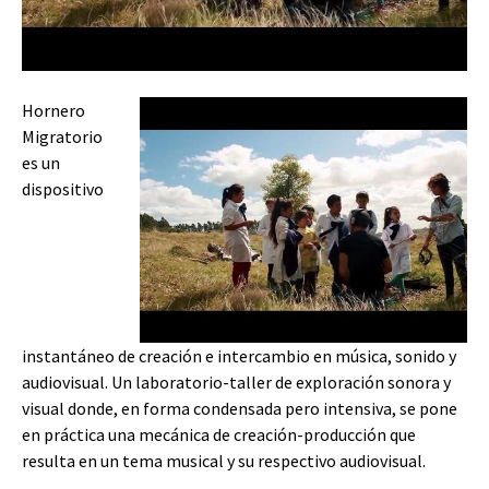
Hornero
Migratorio
es un
dispositivo
instantáneo de creación e intercambio en música, sonido y
audiovisual. Un laboratorio-taller de exploración sonora y
visual donde, en forma condensada pero intensiva, se pone
en práctica una mecánica de creación-producción que
resulta en un tema musical y su respectivo audiovisual.