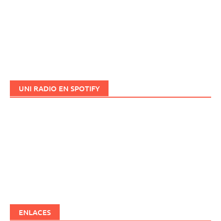
UNI RADIO EN SPOTIFY
ENLACES