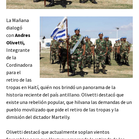
La Mañana
dialogó
con
Andres
Olivetti,
Integrante
de la
Cordinadora
para el
retiro de las
tropas en Haití, quién nos brindó un panorama de la
historia reciente del país antillano. Olivetti destacó que
existe una rebelión popular, que hilvana las demandas de un
pueblo movilizado que pide el retiro de las tropas y la
dimisión del dictador Martelly.
Olivetti destacó que actualmente soplan vientos