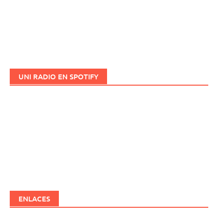
UNI RADIO EN SPOTIFY
ENLACES