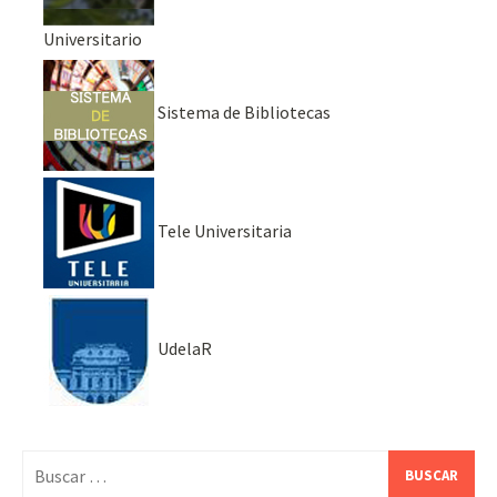
Universitario
Sistema de Bibliotecas
Tele Universitaria
UdelaR
Buscar: