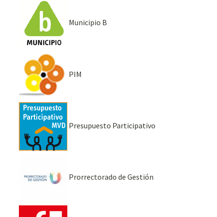
Municipio B
PIM
Presupuesto Participativo
Prorrectorado de Gestión