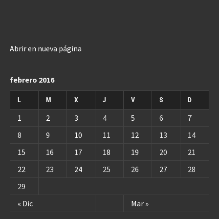
Abrir en nueva página
febrero 2016
L
M
X
J
V
S
D
1
2
3
4
5
6
7
8
9
10
11
12
13
14
15
16
17
18
19
20
21
22
23
24
25
26
27
28
29
« Dic
Mar »