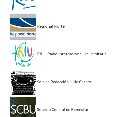
Regional Norte
RIU – Radio Internacional Universitaria
Sala de Redacción Julio Castro
Servicio Central de Bienestar