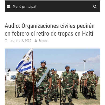
Menú principal
Audio: Organizaciones civiles pedirán
en febrero el retiro de tropas en Haití
febrero 3, 2016
Ismael