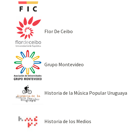
Flor De Ceibo
Grupo Montevideo
Historia de la Música Popular Uruguaya
Historia de los Medios