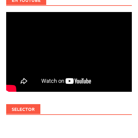
SELECTOR