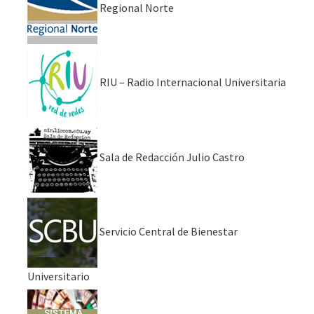
Regional Norte
RIU – Radio Internacional Universitaria
Sala de Redacción Julio Castro
Servicio Central de Bienestar
Universitario