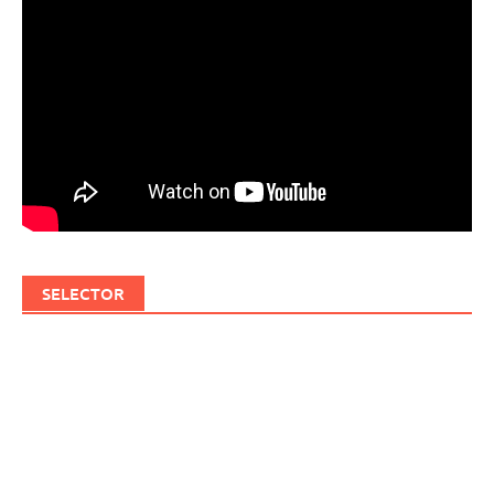
SELECTOR