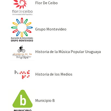
Flor De Ceibo
Grupo Montevideo
Historia de la Música Popular Uruguaya
Historia de los Medios
Municipio B