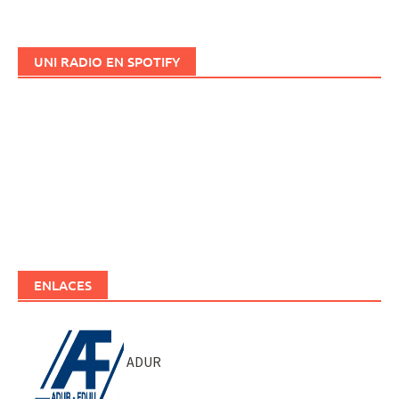
UNI RADIO EN SPOTIFY
ENLACES
ADUR