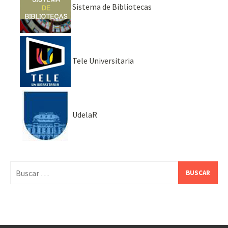
Sistema de Bibliotecas
Tele Universitaria
UdelaR
Buscar: