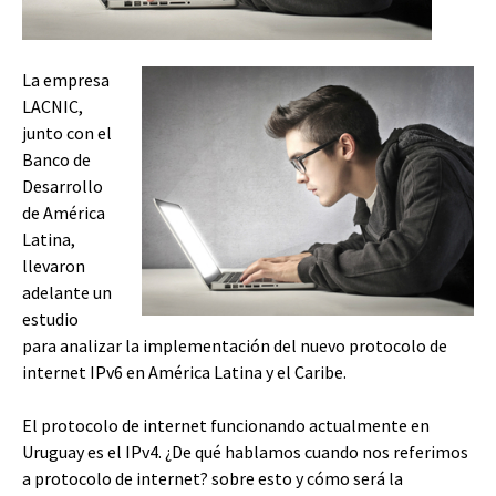
La empresa
LACNIC,
junto con el
Banco de
Desarrollo
de América
Latina,
llevaron
adelante un
estudio
para analizar la implementación del nuevo protocolo de
internet IPv6 en América Latina y el Caribe.
El protocolo de internet funcionando actualmente en
Uruguay es el IPv4. ¿De qué hablamos cuando nos referimos
a protocolo de internet? sobre esto y cómo será la