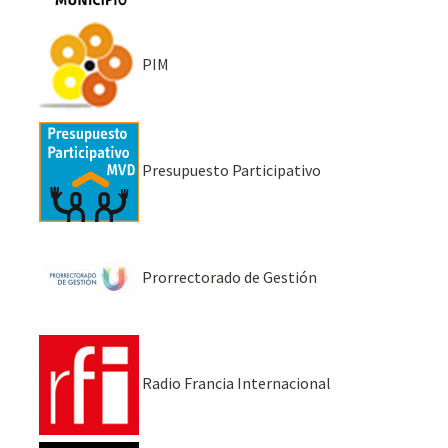
PIM
Presupuesto Participativo
Prorrectorado de Gestión
Radio Francia Internacional