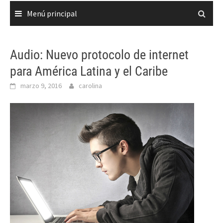
Menú principal
Audio: Nuevo protocolo de internet
para América Latina y el Caribe
marzo 9, 2016
carolina