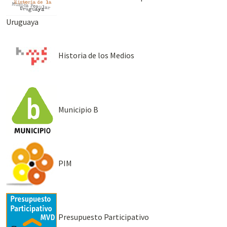
Uruguaya
Historia de los Medios
Municipio B
PIM
Presupuesto Participativo