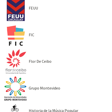
FEUU
FIC
Flor De Ceibo
Grupo Montevideo
Historia de la Música Popular