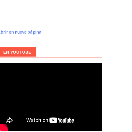
brir en nueva página
EN YOUTUBE