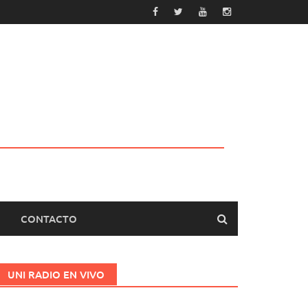
CONTACTO
UNI RADIO EN VIVO