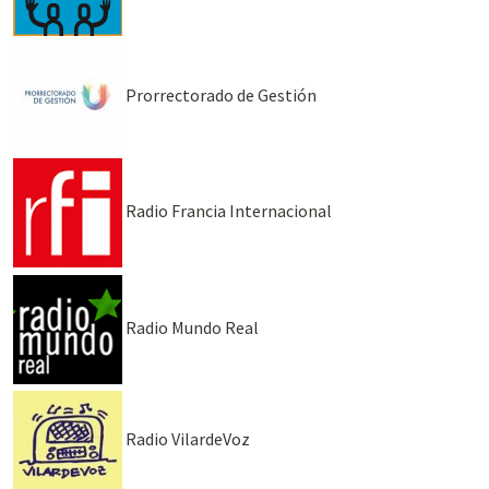
Prorrectorado de Gestión
Radio Francia Internacional
Radio Mundo Real
Radio VilardeVoz