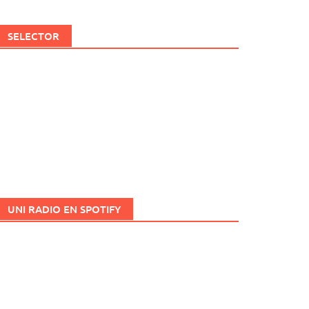
SELECTOR
UNI RADIO EN SPOTIFY