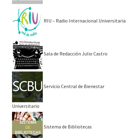
RIU – Radio Internacional Universitaria
Sala de Redacción Julio Castro
Servicio Central de Bienestar
Universitario
Sistema de Bibliotecas