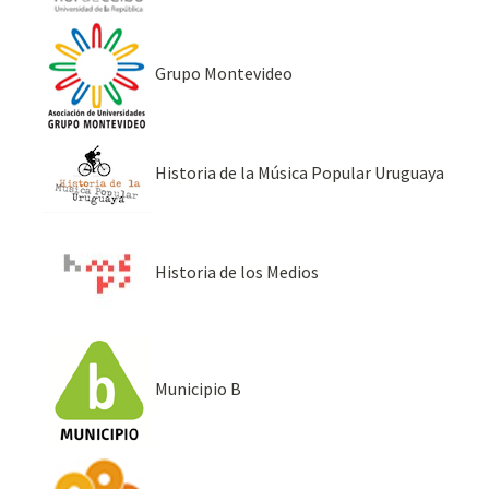
Grupo Montevideo
Historia de la Música Popular Uruguaya
Historia de los Medios
Municipio B