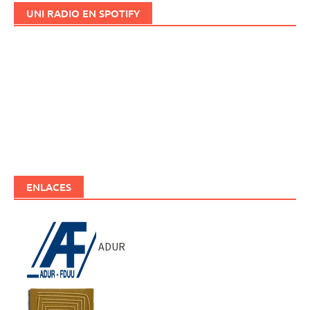
UNI RADIO EN SPOTIFY
ENLACES
ADUR