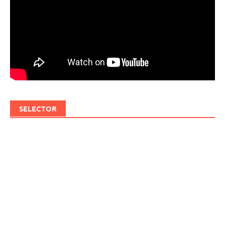
SELECTOR