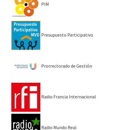
PIM
Presupuesto Participativo
Prorrectorado de Gestión
Radio Francia Internacional
Radio Mundo Real