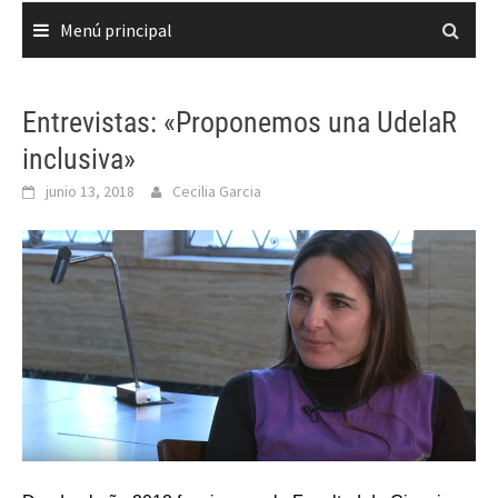
Menú principal
Entrevistas: «Proponemos una UdelaR
inclusiva»
junio 13, 2018
Cecilia Garcia