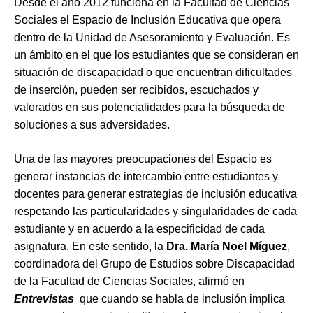
Desde el año 2012 funciona en la Facultad de Ciencias
Sociales el Espacio de Inclusión Educativa que opera
dentro de la Unidad de Asesoramiento y Evaluación. Es
un ámbito en el que los estudiantes que se consideran en
situación de discapacidad o que encuentran dificultades
de inserción, pueden ser recibidos, escuchados y
valorados en sus potencialidades para la búsqueda de
soluciones a sus adversidades.
Una de las mayores preocupaciones del Espacio es
generar instancias de intercambio entre estudiantes y
docentes para generar estrategias de inclusión educativa
respetando las particularidades y singularidades de cada
estudiante y en acuerdo a la especificidad de cada
asignatura. En este sentido, la
Dra. María Noel Míguez
,
coordinadora del Grupo de Estudios sobre Discapacidad
de la Facultad de Ciencias Sociales, afirmó en
Entrevistas
que cuando se habla de inclusión implica