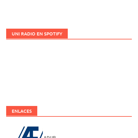
UNI RADIO EN SPOTIFY
ENLACES
ADUR