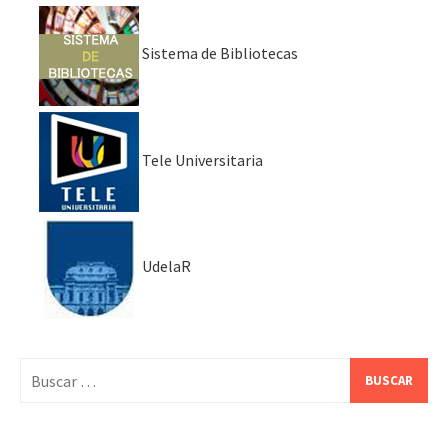
Sistema de Bibliotecas
Tele Universitaria
UdelaR
Buscar: