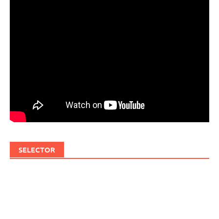
SELECTOR