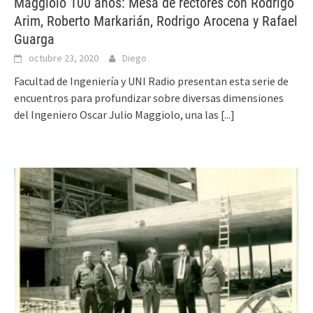
Maggiolo 100 años: Mesa de rectores con Rodrigo
Arim, Roberto Markarián, Rodrigo Arocena y Rafael
Guarga
octubre 23, 2020
Diego
Facultad de Ingeniería y UNI Radio presentan esta serie de
encuentros para profundizar sobre diversas dimensiones
del Ingeniero Oscar Julio Maggiolo, una las
[...]