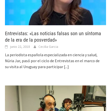
Entrevistas: «Las noticias falsas son un síntoma
de la era de la posverdad»
junio 22, 2018
Cecilia Garcia
La periodista española especializada en ciencia y salud,
Núria Jar, pasó por el ciclo de Entrevistas en el marco de
su visita al Uruguay para participar
[...]