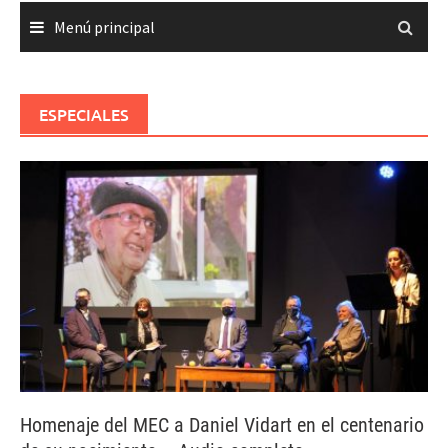
Menú principal
ESPECIALES
Homenaje del MEC a Daniel Vidart en el centenario