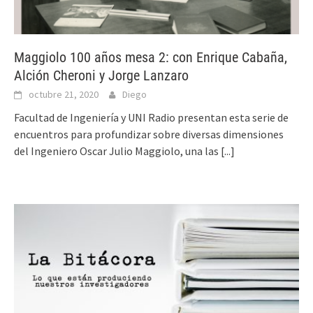
Maggiolo 100 años mesa 2: con Enrique Cabaña,
Alción Cheroni y Jorge Lanzaro
octubre 21, 2020
Diego
Facultad de Ingeniería y UNI Radio presentan esta serie de
encuentros para profundizar sobre diversas dimensiones
del Ingeniero Oscar Julio Maggiolo, una las
[...]