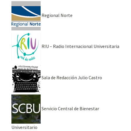
Regional Norte
RIU – Radio Internacional Universitaria
Sala de Redacción Julio Castro
Servicio Central de Bienestar
Universitario