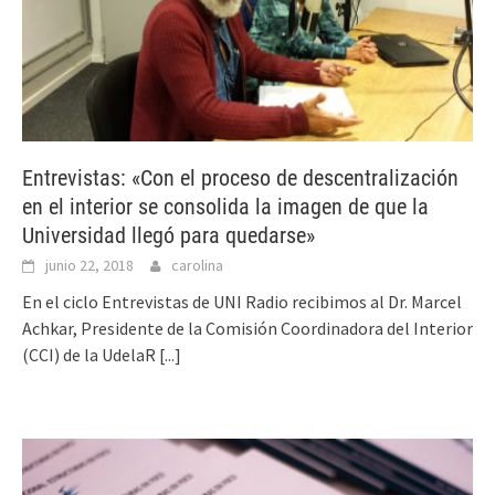
Entrevistas: «Con el proceso de descentralización
en el interior se consolida la imagen de que la
Universidad llegó para quedarse»
junio 22, 2018
carolina
En el ciclo Entrevistas de UNI Radio recibimos al Dr. Marcel
Achkar, Presidente de la Comisión Coordinadora del Interior
(CCI) de la UdelaR
[...]