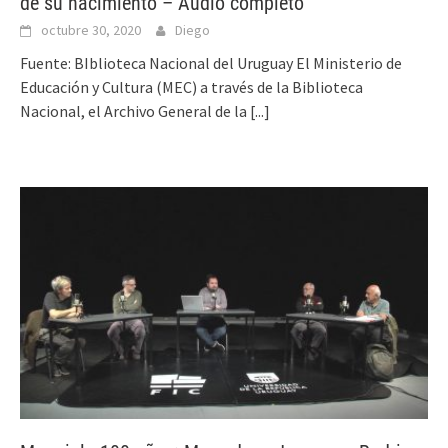
de su nacimiento – Audio completo
octubre 30, 2020
Diego
Fuente: BIblioteca Nacional del Uruguay El Ministerio de
Educación y Cultura (MEC) a través de la Biblioteca
Nacional, el Archivo General de la
[...]