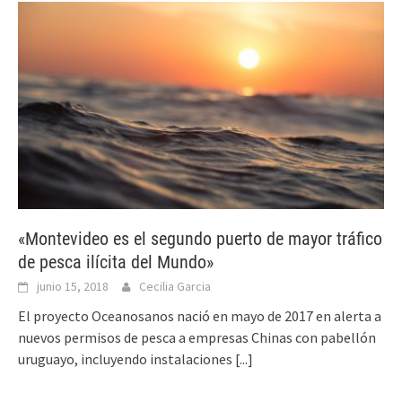
«Montevideo es el segundo puerto de mayor tráfico
de pesca ilícita del Mundo»
junio 15, 2018
Cecilia Garcia
El proyecto Oceanosanos nació en mayo de 2017 en alerta a
nuevos permisos de pesca a empresas Chinas con pabellón
uruguayo, incluyendo instalaciones
[...]