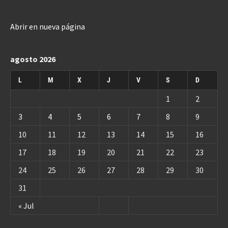
Abrir en nueva página
agosto 2026
L
M
X
J
V
S
D
1
2
3
4
5
6
7
8
9
10
11
12
13
14
15
16
17
18
19
20
21
22
23
24
25
26
27
28
29
30
31
« Jul