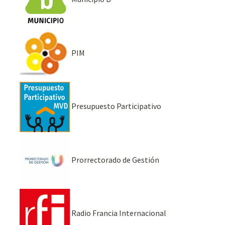
PIM
Presupuesto Participativo
Prorrectorado de Gestión
Radio Francia Internacional