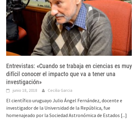
Entrevistas: «Cuando se trabaja en ciencias es muy
difícil conocer el impacto que va a tener una
investigación»
junio 18, 2018
Cecilia Garcia
El científico uruguayo Julio Ángel Fernández, docente e
investigador de la Universidad de la República, fue
homenajeado por la Sociedad Astronómica de Estados
[...]