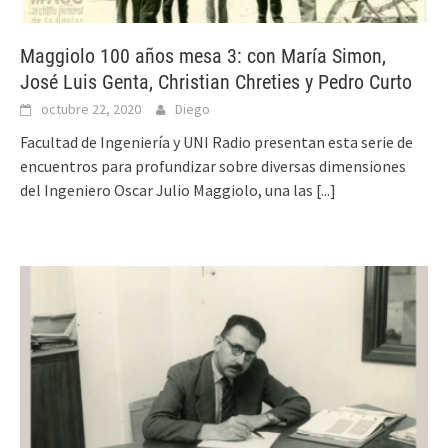
Maggiolo 100 años mesa 3: con María Simon,
José Luis Genta, Christian Chreties y Pedro Curto
octubre 22, 2020
Diego
Facultad de Ingeniería y UNI Radio presentan esta serie de
encuentros para profundizar sobre diversas dimensiones
del Ingeniero Oscar Julio Maggiolo, una las
[...]