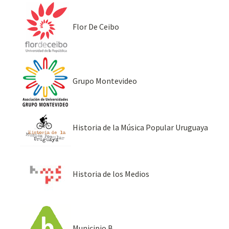
Flor De Ceibo
Grupo Montevideo
Historia de la Música Popular Uruguaya
Historia de los Medios
Municipio B