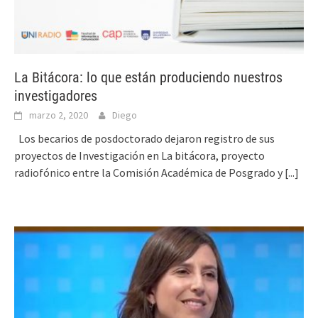
La Bitácora: lo que están produciendo nuestros
investigadores
marzo 2, 2020
Diego
Los becarios de posdoctorado dejaron registro de sus
proyectos de Investigación en La bitácora, proyecto
radiofónico entre la Comisión Académica de Posgrado y
[...]