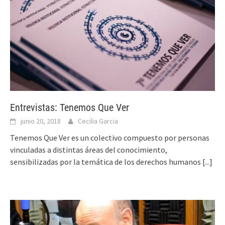
Entrevistas: Tenemos Que Ver
junio 20, 2018
Cecilia Garcia
Tenemos Que Ver es un colectivo compuesto por personas
vinculadas a distintas áreas del conocimiento,
sensibilizadas por la temática de los derechos humanos
[...]