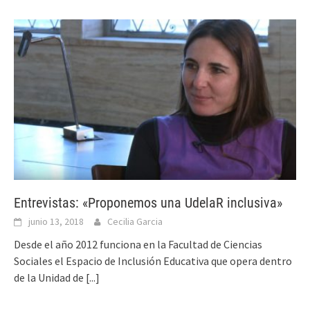
Entrevistas: «Proponemos una UdelaR inclusiva»
junio 13, 2018
Cecilia Garcia
Desde el año 2012 funciona en la Facultad de Ciencias
Sociales el Espacio de Inclusión Educativa que opera dentro
de la Unidad de
[...]