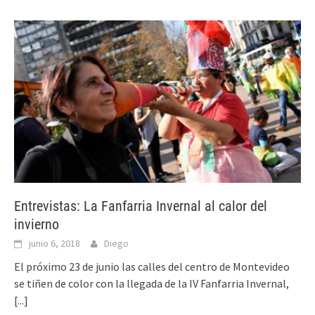
Entrevistas: La Fanfarria Invernal al calor del
invierno
junio 6, 2018
Diego
El próximo 23 de junio las calles del centro de Montevideo
se tiñen de color con la llegada de la IV Fanfarria Invernal,
[...]