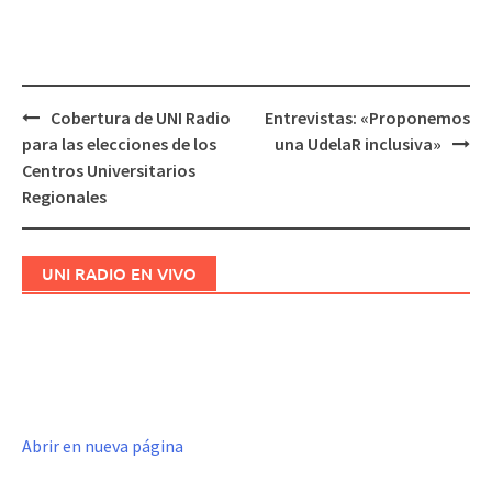
Cobertura de UNI Radio
Entrevistas: «Proponemos
Navegación
para las elecciones de los
una UdelaR inclusiva»
de
Centros Universitarios
entradas
Regionales
UNI RADIO EN VIVO
Abrir en nueva página