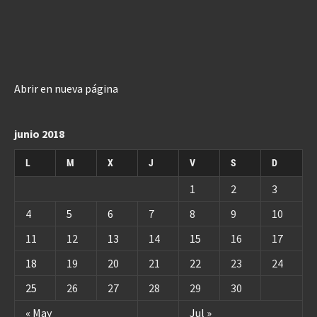
Abrir en nueva página
junio 2018
L
M
X
J
V
S
D
1
2
3
4
5
6
7
8
9
10
11
12
13
14
15
16
17
18
19
20
21
22
23
24
25
26
27
28
29
30
« May
Jul »