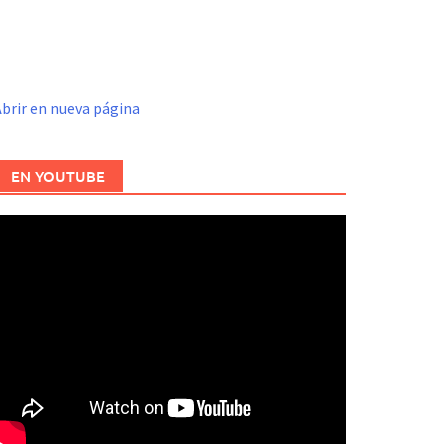
brir en nueva página
EN YOUTUBE