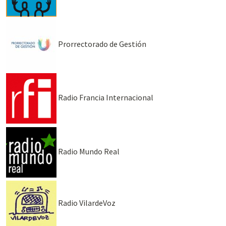
Prorrectorado de Gestión
Radio Francia Internacional
Radio Mundo Real
Radio VilardeVoz