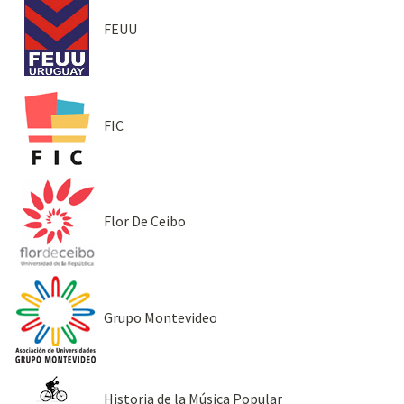
FEUU
FIC
Flor De Ceibo
Grupo Montevideo
Historia de la Música Popular