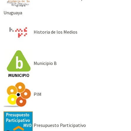
Uruguaya
Historia de los Medios
Municipio B
PIM
Presupuesto Participativo