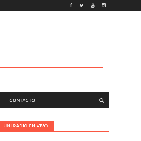
CONTACTO
UNI RADIO EN VIVO