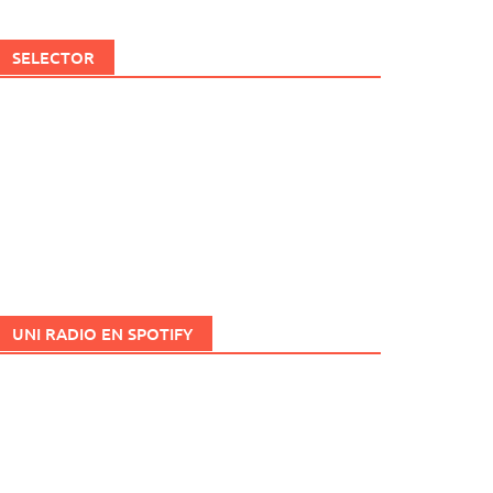
SELECTOR
UNI RADIO EN SPOTIFY