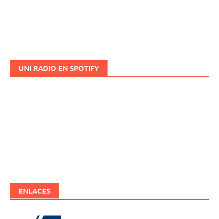
UNI RADIO EN SPOTIFY
ENLACES