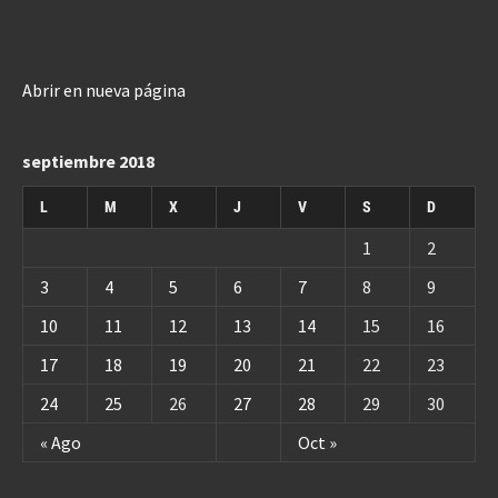
Abrir en nueva página
septiembre 2018
L
M
X
J
V
S
D
1
2
3
4
5
6
7
8
9
10
11
12
13
14
15
16
17
18
19
20
21
22
23
24
25
26
27
28
29
30
« Ago
Oct »