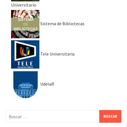
Universitario
Sistema de Bibliotecas
Tele Universitaria
UdelaR
Buscar: