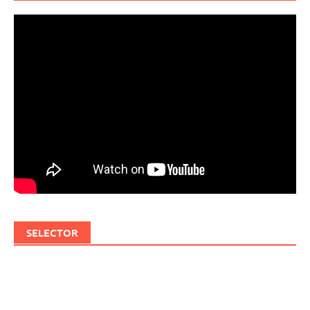
SELECTOR