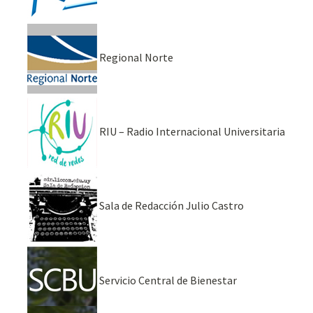
Regional Norte
RIU – Radio Internacional Universitaria
Sala de Redacción Julio Castro
Servicio Central de Bienestar