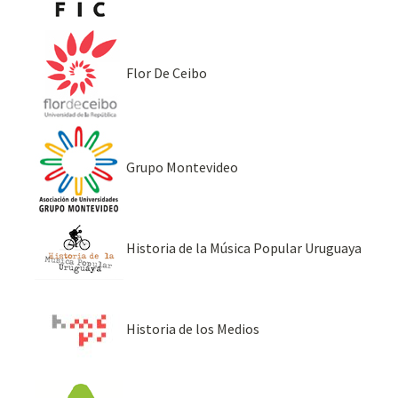
Flor De Ceibo
Grupo Montevideo
Historia de la Música Popular Uruguaya
Historia de los Medios