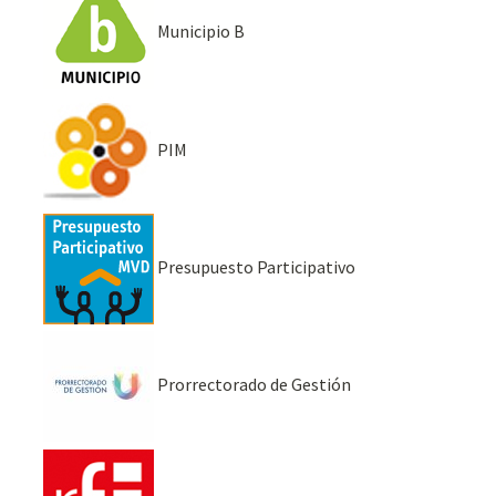
Municipio B
PIM
Presupuesto Participativo
Prorrectorado de Gestión