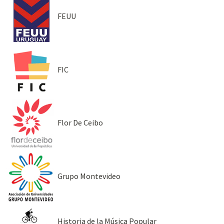
FEUU
FIC
Flor De Ceibo
Grupo Montevideo
Historia de la Música Popular