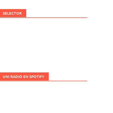
SELECTOR
UNI RADIO EN SPOTIFY