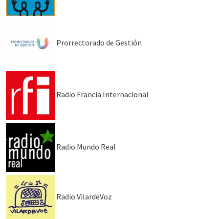
Prorrectorado de Gestión
Radio Francia Internacional
Radio Mundo Real
Radio VilardeVoz