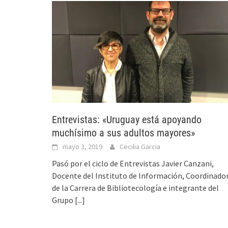
Entrevistas: «Uruguay está apoyando
muchísimo a sus adultos mayores»
mayo 3, 2019
Cecilia Garcia
Pasó por el ciclo de Entrevistas Javier Canzani,
Docente del Instituto de Información, Coordinado
de la Carrera de Bibliotecología e integrante del
Grupo
[...]