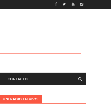
CONTACTO
UNI RADIO EN VIVO