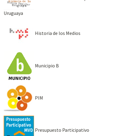
Uruguaya
Historia de los Medios
Municipio B
PIM
Presupuesto Participativo