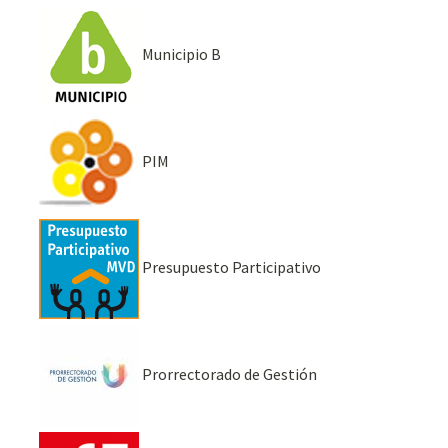
Municipio B
PIM
Presupuesto Participativo
Prorrectorado de Gestión