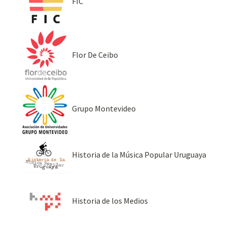
FIC
Flor De Ceibo
Grupo Montevideo
Historia de la Música Popular Uruguaya
Historia de los Medios