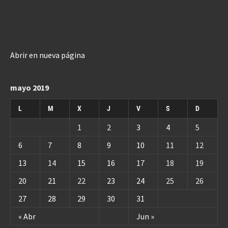
Abrir en nueva página
mayo 2019
L
M
X
J
V
S
D
1
2
3
4
5
6
7
8
9
10
11
12
13
14
15
16
17
18
19
20
21
22
23
24
25
26
27
28
29
30
31
« Abr
Jun »