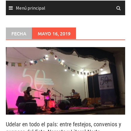
Menú principal
FECHA
MAYO 16, 2019
Udelar en todo el país: entre festejos, convenios y