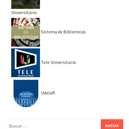
Universitario
Sistema de Bibliotecas
Tele Universitaria
UdelaR
Buscar: