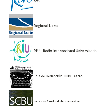
RAU
Regional Norte
RIU – Radio Internacional Universitaria
Sala de Redacción Julio Castro
Servicio Central de Bienestar