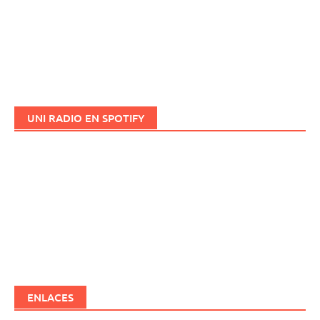
UNI RADIO EN SPOTIFY
ENLACES