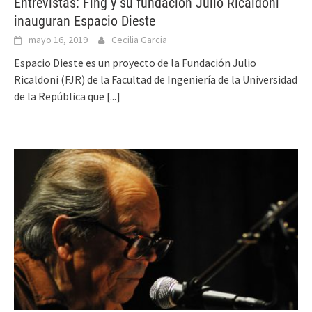
Entrevistas: Fing y su fundación Julio Ricaldoni
inauguran Espacio Dieste
mayo 16, 2019
Cecilia Garcia
Espacio Dieste es un proyecto de la Fundación Julio
Ricaldoni (FJR) de la Facultad de Ingeniería de la Universidad
de la República que
[...]