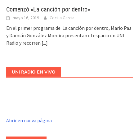
Comenzó «La canción por dentro»
mayo 16, 2019
Cecilia Garcia
En el primer programa de La canción por dentro, Mario Paz
y Damián González Moreira presentan el espacio en UNI
Radio y recorren
[...]
UNI RADIO EN VIVO
Abrir en nueva página