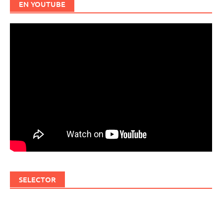
EN YOUTUBE
SELECTOR