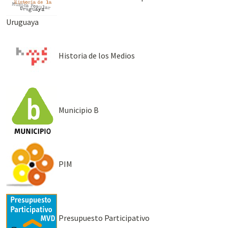
Uruguaya
Historia de los Medios
Municipio B
PIM
Presupuesto Participativo