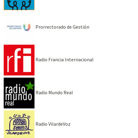
Prorrectorado de Gestión
Radio Francia Internacional
Radio Mundo Real
Radio VilardeVoz