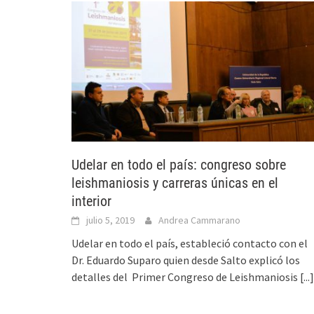
Udelar en todo el país: congreso sobre
leishmaniosis y carreras únicas en el
interior
julio 5, 2019
Andrea Cammarano
Udelar en todo el país, estableció contacto con el
Dr. Eduardo Suparo quien desde Salto explicó los
detalles del Primer Congreso de Leishmaniosis
[...]