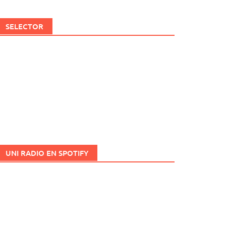
SELECTOR
UNI RADIO EN SPOTIFY