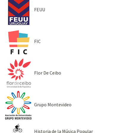
FEUU
FIC
Flor De Ceibo
Grupo Montevideo
Historia de la Música Popular