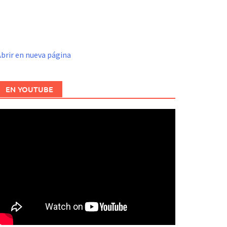
brir en nueva página
EN YOUTUBE