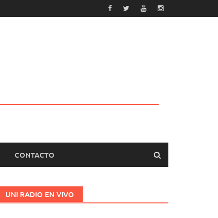
CONTACTO
UNI RADIO EN VIVO