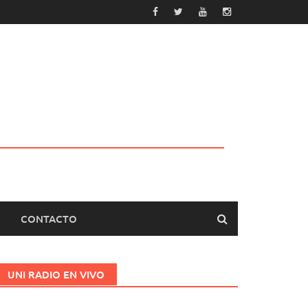
CONTACTO
UNI RADIO EN VIVO