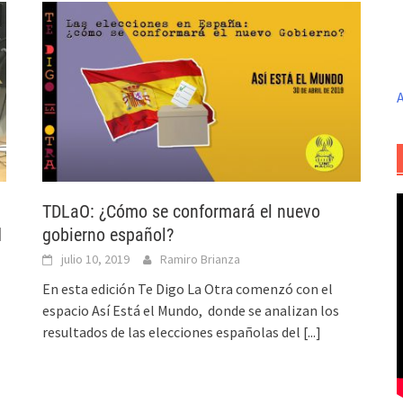
A
TDLaO: ¿Cómo se conformará el nuevo
d
gobierno español?
julio 10, 2019
Ramiro Brianza
En esta edición Te Digo La Otra comenzó con el
espacio Así Está el Mundo, donde se analizan los
resultados de las elecciones españolas del
[...]