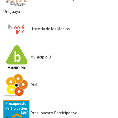
Uruguaya
Historia de los Medios
Municipio B
PIM
Presupuesto Participativo