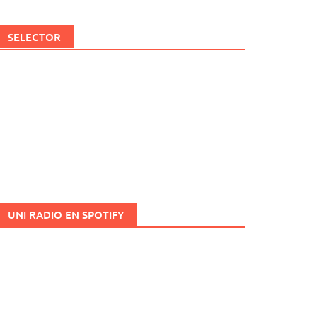
SELECTOR
UNI RADIO EN SPOTIFY