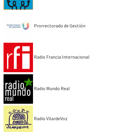
Prorrectorado de Gestión
Radio Francia Internacional
Radio Mundo Real
Radio VilardeVoz