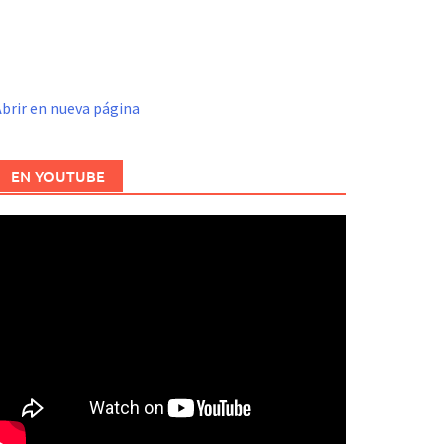
brir en nueva página
EN YOUTUBE