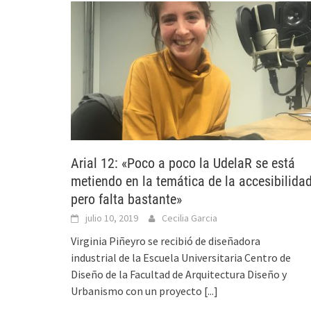
Arial 12: «Poco a poco la UdelaR se está
metiendo en la temática de la accesibilida
pero falta bastante»
julio 10, 2019
Cecilia Garcia
Virginia Piñeyro se recibió de diseñadora
industrial de la Escuela Universitaria Centro de
Diseño de la Facultad de Arquitectura Diseño y
Urbanismo con un proyecto
[...]