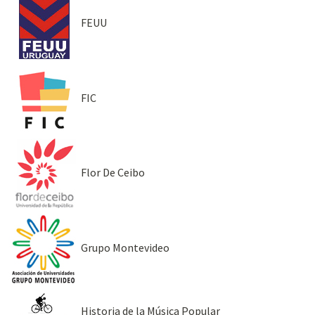
FEUU
FIC
Flor De Ceibo
Grupo Montevideo
Historia de la Música Popular