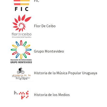
FIC
Flor De Ceibo
Grupo Montevideo
Historia de la Música Popular Uruguaya
Historia de los Medios