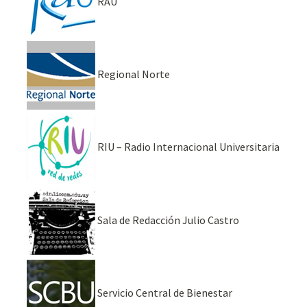
RAU
Regional Norte
RIU – Radio Internacional Universitaria
Sala de Redacción Julio Castro
Servicio Central de Bienestar