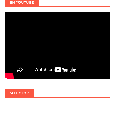
EN YOUTUBE
SELECTOR