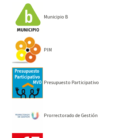
Municipio B
PIM
Presupuesto Participativo
Prorrectorado de Gestión