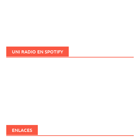
UNI RADIO EN SPOTIFY
ENLACES