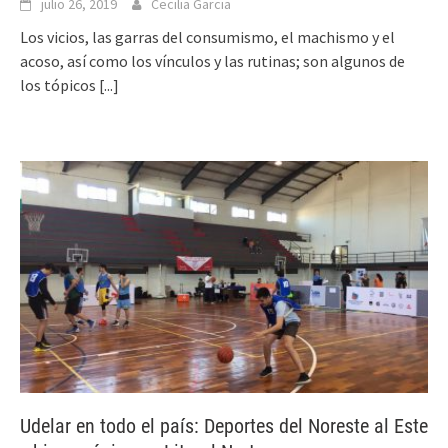
julio 26, 2019
Cecilia Garcia
Los vicios, las garras del consumismo, el machismo y el
acoso, así como los vínculos y las rutinas; son algunos de
los tópicos
[...]
Udelar en todo el país: Deportes del Noreste al Este