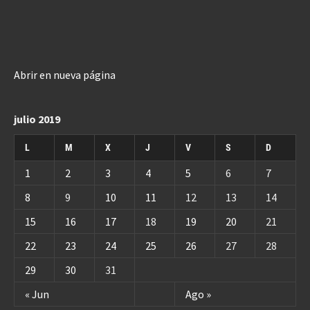
Abrir en nueva página
julio 2019
L
M
X
J
V
S
D
1
2
3
4
5
6
7
8
9
10
11
12
13
14
15
16
17
18
19
20
21
22
23
24
25
26
27
28
29
30
31
« Jun
Ago »