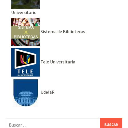
Universitario
Sistema de Bibliotecas
Tele Universitaria
UdelaR
Buscar: