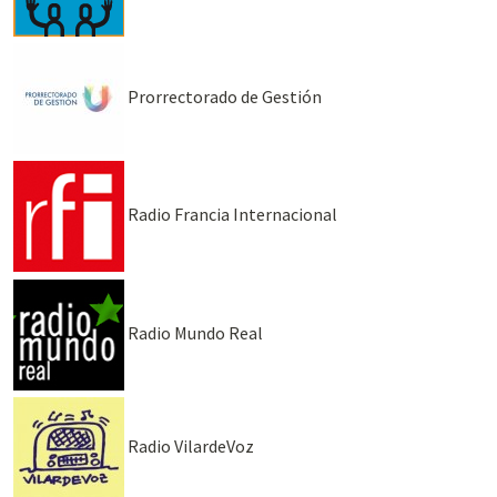
Prorrectorado de Gestión
Radio Francia Internacional
Radio Mundo Real
Radio VilardeVoz