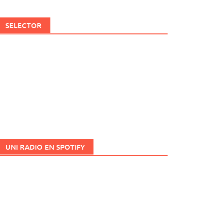
SELECTOR
UNI RADIO EN SPOTIFY