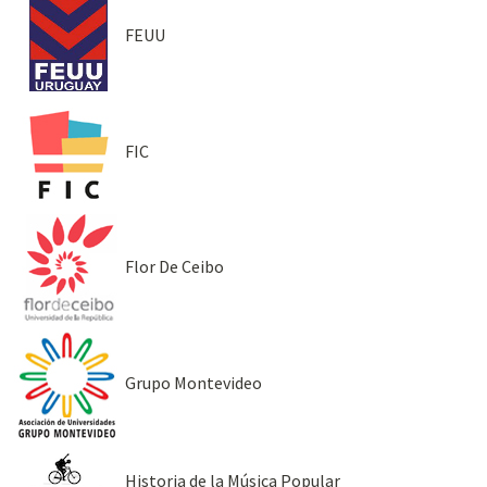
FEUU
FIC
Flor De Ceibo
Grupo Montevideo
Historia de la Música Popular