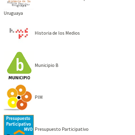
Uruguaya
Historia de los Medios
Municipio B
PIM
Presupuesto Participativo