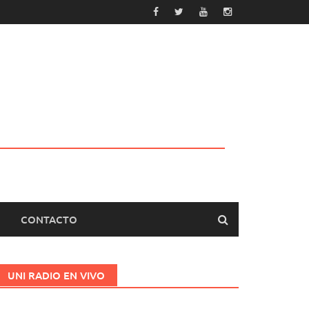
CONTACTO
UNI RADIO EN VIVO