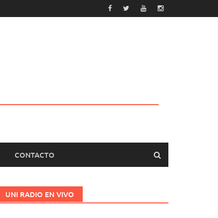
CONTACTO
UNI RADIO EN VIVO