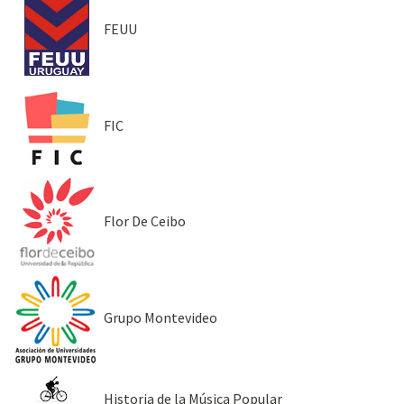
FEUU
FIC
Flor De Ceibo
Grupo Montevideo
Historia de la Música Popular