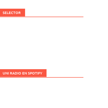
SELECTOR
UNI RADIO EN SPOTIFY