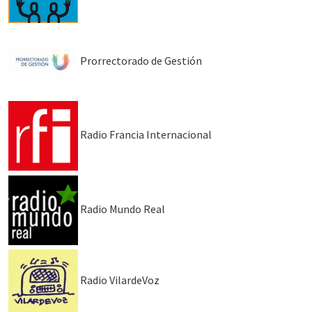
Prorrectorado de Gestión
Radio Francia Internacional
Radio Mundo Real
Radio VilardeVoz