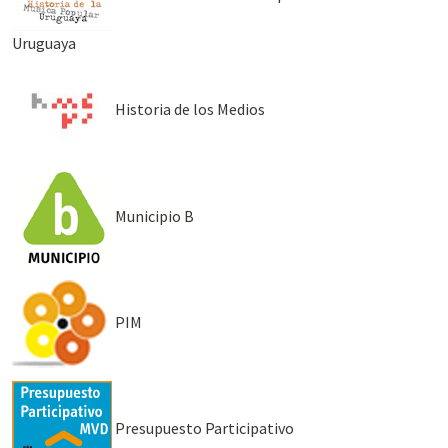
Uruguaya
Historia de los Medios
Municipio B
PIM
Presupuesto Participativo