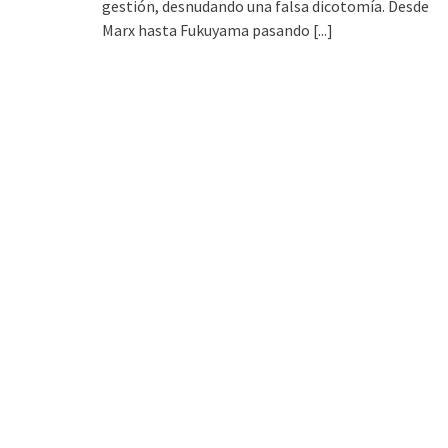
gestión, desnudando una falsa dicotomía. Desde
Marx hasta Fukuyama pasando
[...]