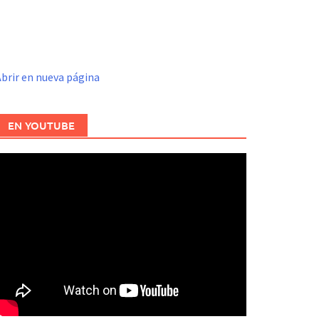
brir en nueva página
EN YOUTUBE