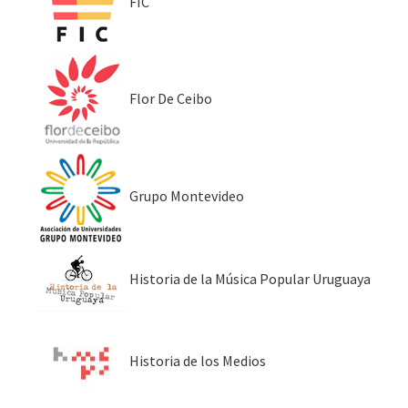
FIC
Flor De Ceibo
Grupo Montevideo
Historia de la Música Popular Uruguaya
Historia de los Medios