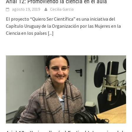
Arial 12: Promoviendo la ciencia en el aula
agosto 19, 2019
Cecilia Garcia
El proyecto “Quiero Ser Científica” es una iniciativa del
Capítulo Uruguay de la Organización por las Mujeres en la
Ciencia en los países
[...]