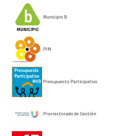
Municipio B
PIM
Presupuesto Participativo
Prorrectorado de Gestión