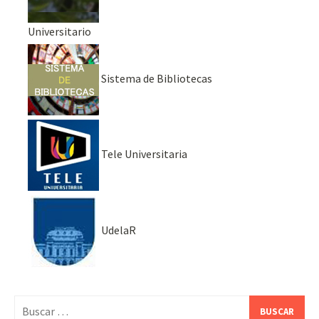
Universitario
Sistema de Bibliotecas
Tele Universitaria
UdelaR
Buscar: