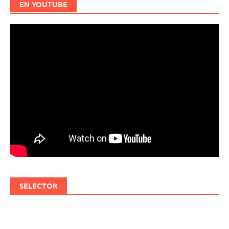
EN YOUTUBE
SELECTOR