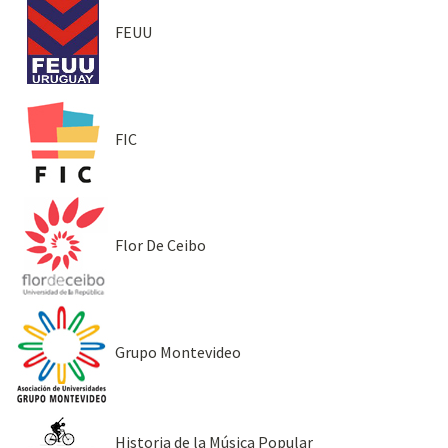
FEUU
FIC
Flor De Ceibo
Grupo Montevideo
Historia de la Música Popular