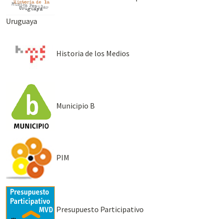
Uruguaya
Historia de los Medios
Municipio B
PIM
Presupuesto Participativo