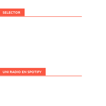
SELECTOR
UNI RADIO EN SPOTIFY