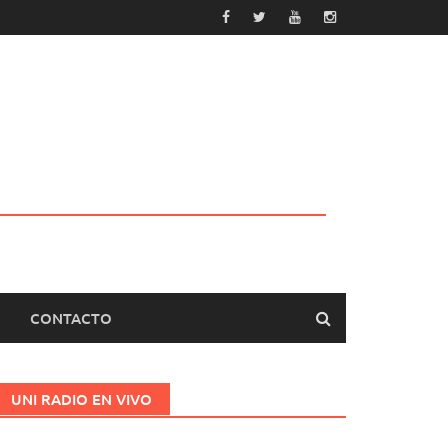
CONTACTO
UNI RADIO EN VIVO