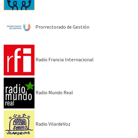
Prorrectorado de Gestión
Radio Francia Internacional
Radio Mundo Real
Radio VilardeVoz