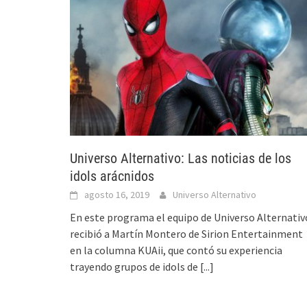
Universo Alternativo: Las noticias de los
idols arácnidos
agosto 16, 2019
Universo Alternativo
En este programa el equipo de Universo Alternativ
recibió a Martín Montero de Sirion Entertainment
en la columna KUAii, que contó su experiencia
trayendo grupos de idols de
[...]