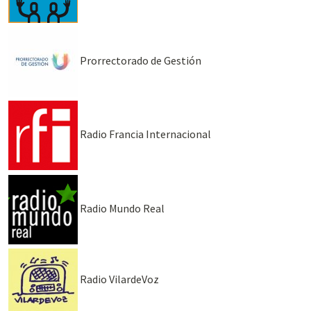
Prorrectorado de Gestión
Radio Francia Internacional
Radio Mundo Real
Radio VilardeVoz