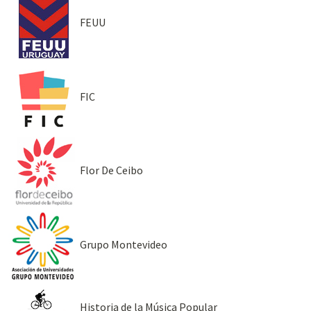
FEUU
FIC
Flor De Ceibo
Grupo Montevideo
Historia de la Música Popular