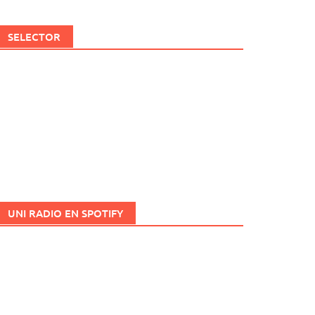
SELECTOR
UNI RADIO EN SPOTIFY