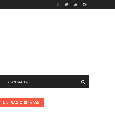
CONTACTO
UNI RADIO EN VIVO