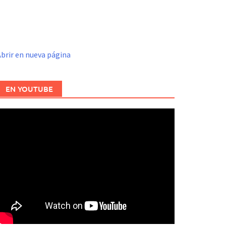
brir en nueva página
EN YOUTUBE