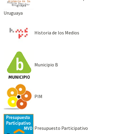
Uruguaya
Historia de los Medios
Municipio B
PIM
Presupuesto Participativo