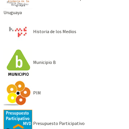
Uruguaya
Historia de los Medios
Municipio B
PIM
Presupuesto Participativo