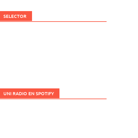
SELECTOR
UNI RADIO EN SPOTIFY