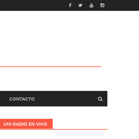
CONTACTO
UNI RADIO EN VIVO