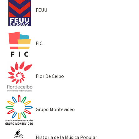
FEUU
FIC
Flor De Ceibo
Grupo Montevideo
Historia de la Música Popular