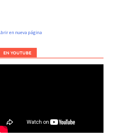
brir en nueva página
EN YOUTUBE