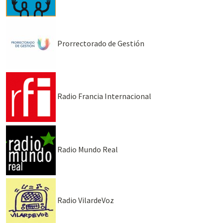
Prorrectorado de Gestión
Radio Francia Internacional
Radio Mundo Real
Radio VilardeVoz