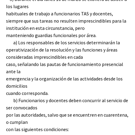
los lugares
habituales de trabajo a funcionarios TAS y docentes,
siempre que sus tareas no resulten imprescindibles para la
institución en esta circunstancia, pero
manteniendo guardias funcionales por área.
a) Los responsables de los servicios determinarán la
operativización de la resolución y las funciones y áreas
consideradas imprescindibles en cada
caso, señalando las pautas de funcionamiento presencial
ante la
emergencia y la organización de las actividades desde los
domicilios
cuando corresponda.
b) Funcionarios y docentes deben concurrir al servicio de
ser convocados
por las autoridades, salvo que se encuentren en cuarentena,
o cumplan
con las siguientes condiciones: