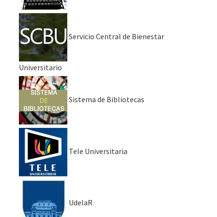
Servicio Central de Bienestar
Universitario
Sistema de Bibliotecas
Tele Universitaria
UdelaR