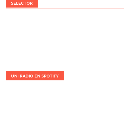
SELECTOR
UNI RADIO EN SPOTIFY