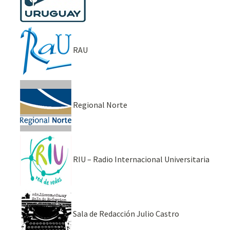
RAU
Regional Norte
RIU – Radio Internacional Universitaria
Sala de Redacción Julio Castro