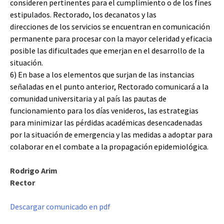
consideren pertinentes para el cumplimiento o de los fines
estipulados. Rectorado, los decanatos y las
direcciones de los servicios se encuentran en comunicación
permanente para procesar con la mayor celeridad y eficacia
posible las dificultades que emerjan en el desarrollo de la
situación.
6) En base a los elementos que surjan de las instancias
señaladas en el punto anterior, Rectorado comunicará a la
comunidad universitaria y al país las pautas de
funcionamiento para los días venideros, las estrategias
para minimizar las pérdidas académicas desencadenadas
por la situación de emergencia y las medidas a adoptar para
colaborar en el combate a la propagación epidemiológica.
Rodrigo Arim
Rector
Descargar comunicado en pdf