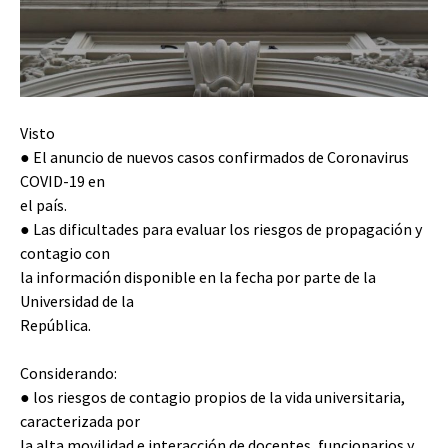
Visto
● El anuncio de nuevos casos confirmados de Coronavirus
COVID-19 en
el país.
● Las dificultades para evaluar los riesgos de propagación y
contagio con
la información disponible en la fecha por parte de la
Universidad de la
República.
Considerando:
● los riesgos de contagio propios de la vida universitaria,
caracterizada por
la alta movilidad e interacción de docentes, funcionarios y