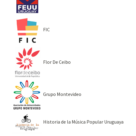
FIC
Flor De Ceibo
Grupo Montevideo
Historia de la Música Popular Uruguaya