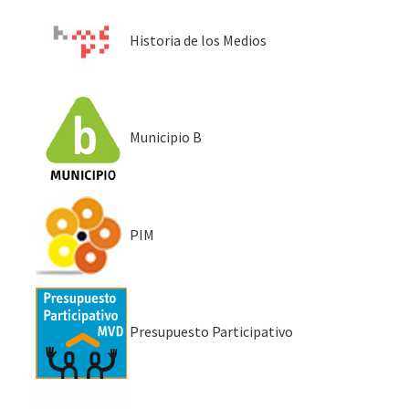
Historia de los Medios
Municipio B
PIM
Presupuesto Participativo