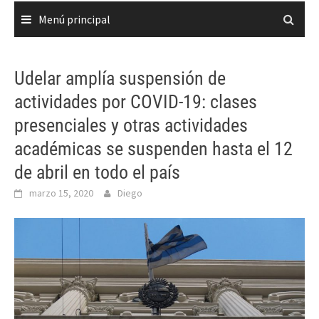
Menú principal
Udelar amplía suspensión de
actividades por COVID-19: clases
presenciales y otras actividades
académicas se suspenden hasta el 12
de abril en todo el país
marzo 15, 2020
Diego