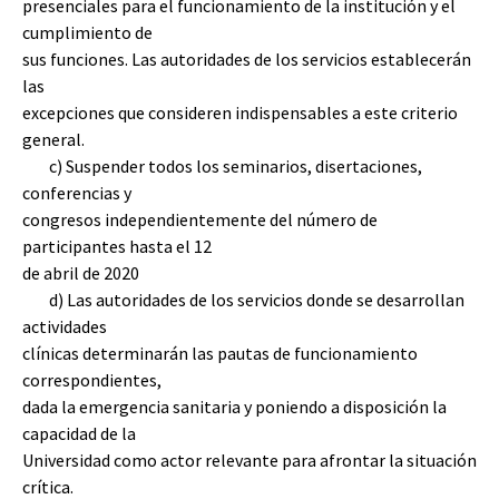
presenciales para el funcionamiento de la institución y el
cumplimiento de
sus funciones. Las autoridades de los servicios establecerán
las
excepciones que consideren indispensables a este criterio
general.
c) Suspender todos los seminarios, disertaciones,
conferencias y
congresos independientemente del número de
participantes hasta el 12
de abril de 2020
d) Las autoridades de los servicios donde se desarrollan
actividades
clínicas determinarán las pautas de funcionamiento
correspondientes,
dada la emergencia sanitaria y poniendo a disposición la
capacidad de la
Universidad como actor relevante para afrontar la situación
crítica.