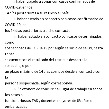
i. haber viajado a zonas con casos confirmados de
COVID-19, en los
14 días posteriores a su regreso al país;
ii. haber estado en contacto con casos confirmados de
COVID-19, en
los 14 días posteriores a dicho contacto
iii. haber estado en contacto con casos determinados
como
sospechosos de COVID-19 por algún servicio de salud, hasta
tanto
se cuente con el resultado del test que descarte la
sospecha, o por
un plazo máximo de 14 días corridos desde el contacto con
la
persona sospechada, según corresponda.
iv. Se exonera de concurrir al lugar de trabajo en todos
los casos a
funcionarios/as TAS y docentes mayores de 65 años o
embarazadas