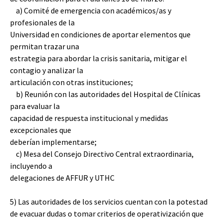
a) Comité de emergencia con académicos/as y
profesionales de la
Universidad en condiciones de aportar elementos que
permitan trazar una
estrategia para abordar la crisis sanitaria, mitigar el
contagio y analizar la
articulación con otras instituciones;
b) Reunión con las autoridades del Hospital de Clínicas
para evaluar la
capacidad de respuesta institucional y medidas
excepcionales que
deberían implementarse;
c) Mesa del Consejo Directivo Central extraordinaria,
incluyendo a
delegaciones de AFFUR y UTHC
5) Las autoridades de los servicios cuentan con la potestad
de evacuar dudas o tomar criterios de operativización que