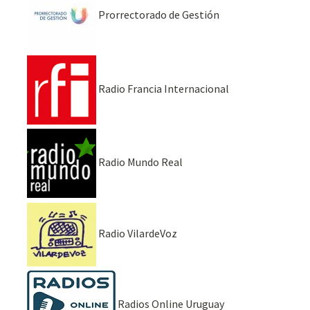
Prorrectorado de Gestión
Radio Francia Internacional
Radio Mundo Real
Radio VilardeVoz
Radios Online Uruguay