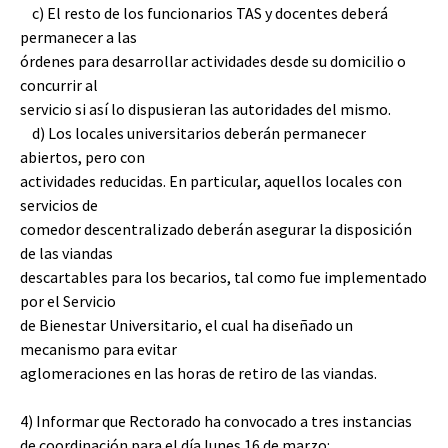
c) El resto de los funcionarios TAS y docentes deberá
permanecer a las
órdenes para desarrollar actividades desde su domicilio o
concurrir al
servicio si así lo dispusieran las autoridades del mismo.
d) Los locales universitarios deberán permanecer
abiertos, pero con
actividades reducidas. En particular, aquellos locales con
servicios de
comedor descentralizado deberán asegurar la disposición
de las viandas
descartables para los becarios, tal como fue implementado
por el Servicio
de Bienestar Universitario, el cual ha diseñado un
mecanismo para evitar
aglomeraciones en las horas de retiro de las viandas.
4) Informar que Rectorado ha convocado a tres instancias
de coordinación para el día lunes 16 de marzo: