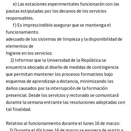
e) Las estaciones experimentales funcionarán con las
pautas estipuladas por los decanos de los servicios
responsables.
f) Es imprescindible asegurar que se mantenga el
funcionamiento
adecuado de los sistemas de limpieza y la disponibilidad de
elementos de
higiene en los servicios.
2) Informar que la Universidad de la República se
encuentra abocada al diseño de medidas de contingencia
que permitan mantener los procesos formativos bajo
esquemas de aprendizaje a distancia, minimizando los
daños causados por la interrupción de la formación
presencial. Desde los servicios y rectorado se comunicará
durante la semana entrante las resoluciones adoptadas con
tal finalidad.
Relativo al funcionamiento durante el lunes 16 de marzo:
3) Durante el día lunes 16 de marzo se exonera de asistir a