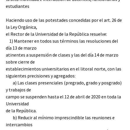
estudiantes
Haciendo uso de las potestades concedidas por el art. 26 de
la Ley Orgánica,
el Rector de la Universidad de la República resuelve:
1) Mantener en todos sus términos las resoluciones del
día 13 de marzo
atinentes a suspensión de clases y las del día 14 de marzo
sobre cierre de
establecimientos universitarios en el litoral norte, con las
siguientes precisiones y agregados:
a) Las clases presenciales (pregrado, grado y posgrado)
y trabajos de
campo se suspenden hasta el 12 de abril de 2020 en toda la
Universidad
de la República.
b) Reducir al mínimo imprescindible las reuniones e
intercambios