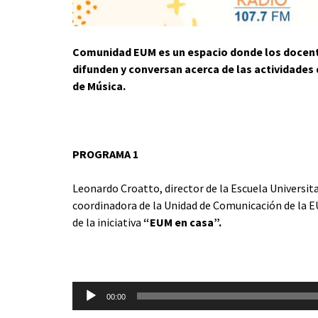
Comunidad EUM es un espacio donde los docente
difunden y conversan acerca de las actividades 
de Música.
PROGRAMA 1
Leonardo Croatto, director de la Escuela Universitar
coordinadora de la Unidad de Comunicación de la 
de la iniciativa
“EUM en casa”.
Reproductor
00:00
de