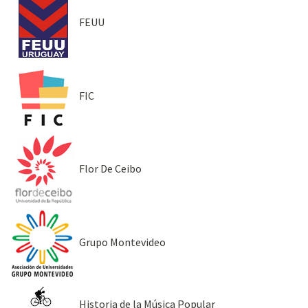
FEUU
FIC
Flor De Ceibo
Grupo Montevideo
Historia de la Música Popular