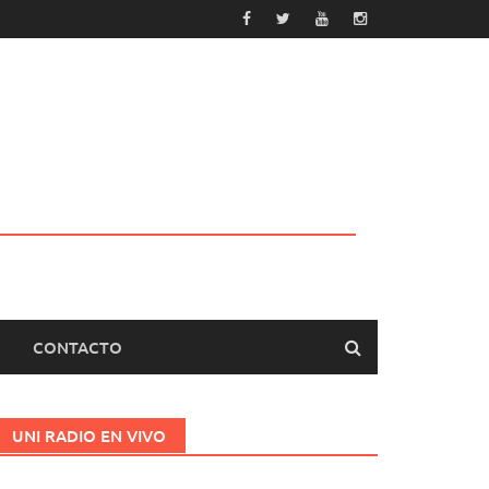
CONTACTO
UNI RADIO EN VIVO