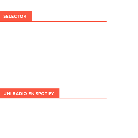
SELECTOR
UNI RADIO EN SPOTIFY