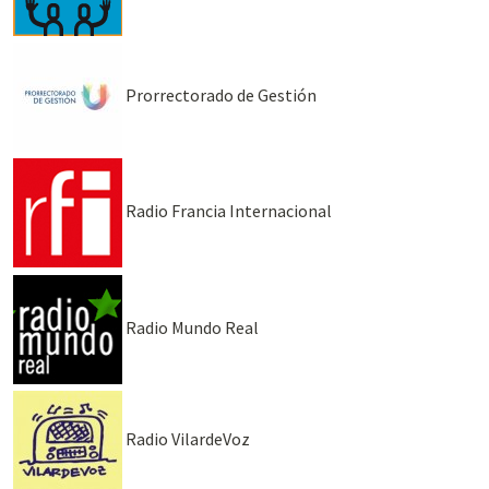
Prorrectorado de Gestión
Radio Francia Internacional
Radio Mundo Real
Radio VilardeVoz