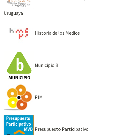
Uruguaya
Historia de los Medios
Municipio B
PIM
Presupuesto Participativo