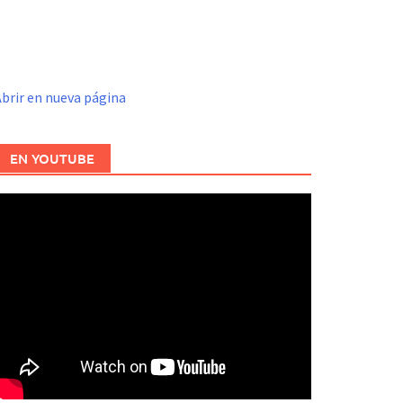
brir en nueva página
EN YOUTUBE