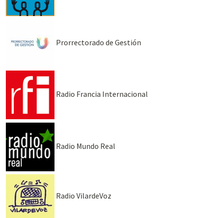
Prorrectorado de Gestión
Radio Francia Internacional
Radio Mundo Real
Radio VilardeVoz