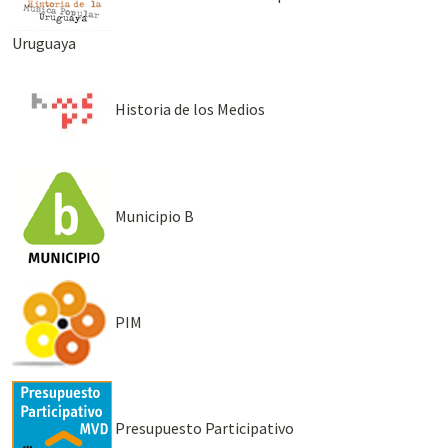
Uruguaya
Historia de los Medios
Municipio B
PIM
Presupuesto Participativo