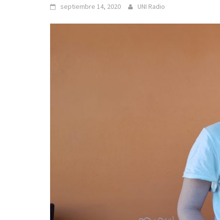
septiembre 14, 2020
UNI Radio