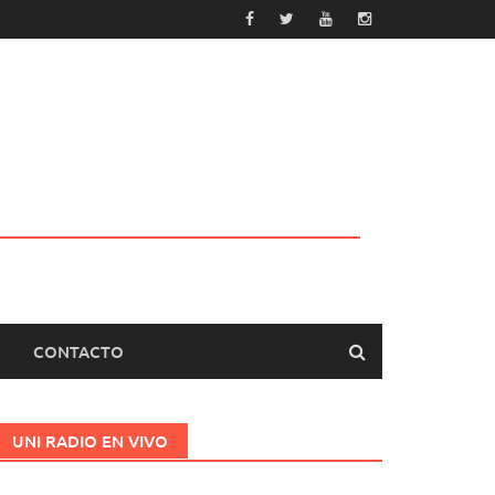
CONTACTO
UNI RADIO EN VIVO