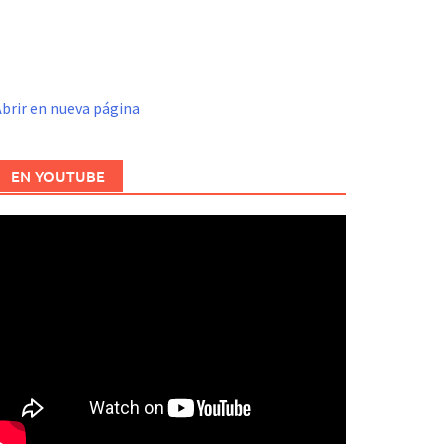
brir en nueva página
EN YOUTUBE