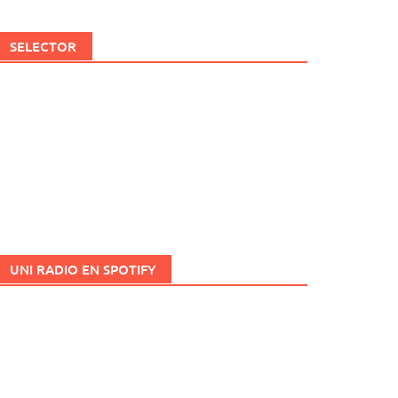
SELECTOR
UNI RADIO EN SPOTIFY