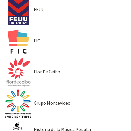
FEUU
FIC
Flor De Ceibo
Grupo Montevideo
Historia de la Música Popular