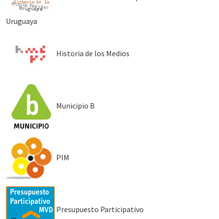
Uruguaya
Historia de los Medios
Municipio B
PIM
Presupuesto Participativo