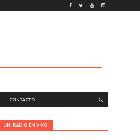
CONTACTO
UNI RADIO EN VIVO