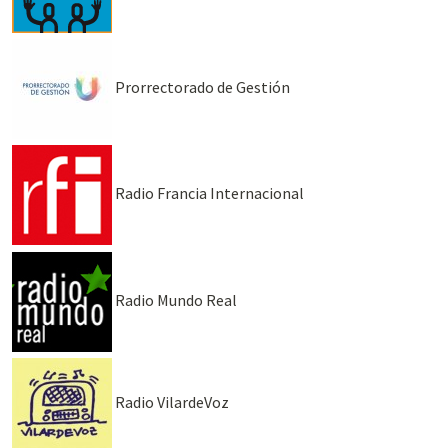
Prorrectorado de Gestión
Radio Francia Internacional
Radio Mundo Real
Radio VilardeVoz