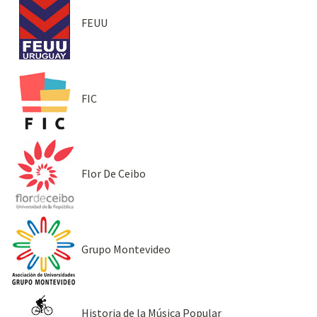
FEUU
FIC
Flor De Ceibo
Grupo Montevideo
Historia de la Música Popular