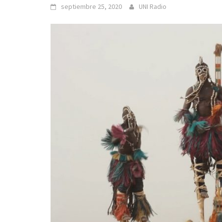
septiembre 25, 2020
UNI Radio