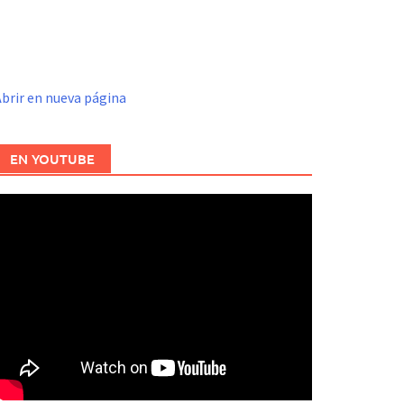
brir en nueva página
EN YOUTUBE