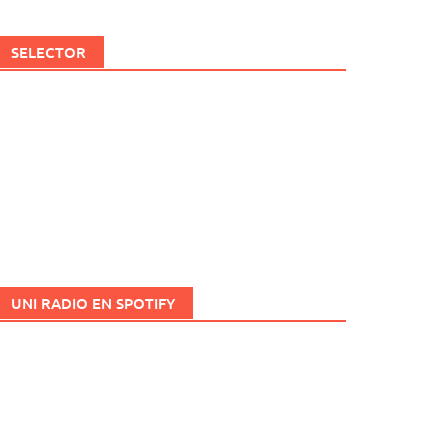
SELECTOR
UNI RADIO EN SPOTIFY