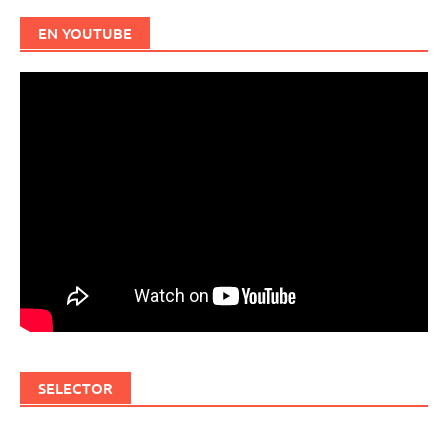
EN YOUTUBE
SELECTOR