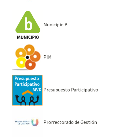
Municipio B
PIM
Presupuesto Participativo
Prorrectorado de Gestión