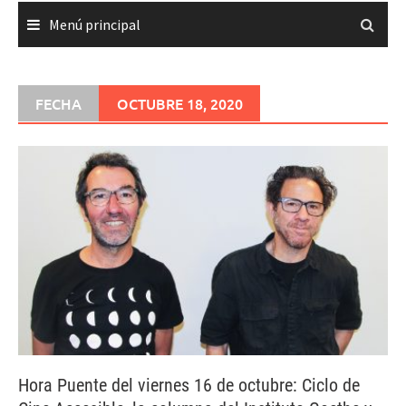
Menú principal
FECHA
OCTUBRE 18, 2020
Hora Puente del viernes 16 de octubre: Ciclo de