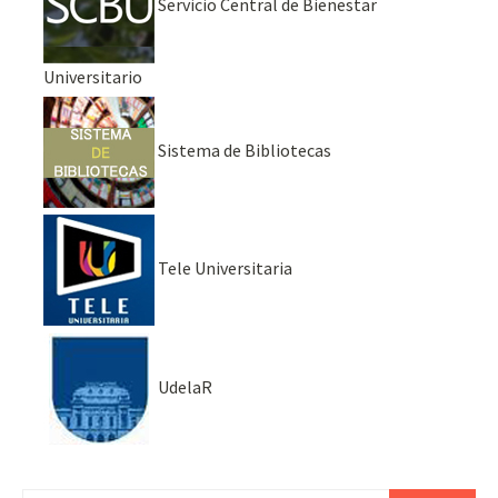
Servicio Central de Bienestar
Universitario
Sistema de Bibliotecas
Tele Universitaria
UdelaR