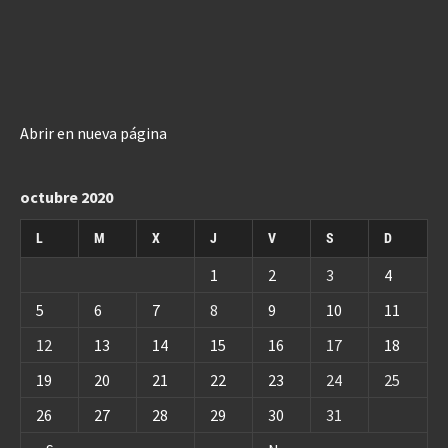
Abrir en nueva página
octubre 2020
L
M
X
J
V
S
D
1
2
3
4
5
6
7
8
9
10
11
12
13
14
15
16
17
18
19
20
21
22
23
24
25
26
27
28
29
30
31