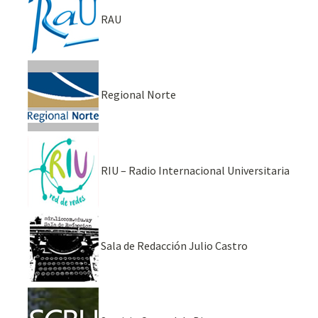
RAU
Regional Norte
RIU – Radio Internacional Universitaria
Sala de Redacción Julio Castro