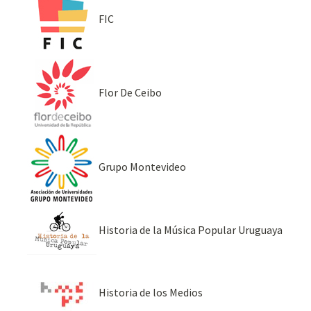
FIC
Flor De Ceibo
Grupo Montevideo
Historia de la Música Popular Uruguaya
Historia de los Medios