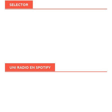
SELECTOR
UNI RADIO EN SPOTIFY