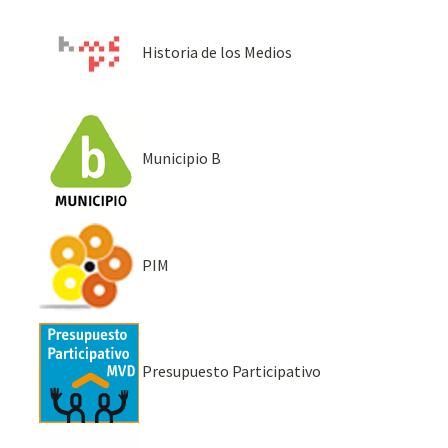
Historia de los Medios
Municipio B
PIM
Presupuesto Participativo