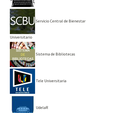
Servicio Central de Bienestar
Universitario
Sistema de Bibliotecas
Tele Universitaria
UdelaR