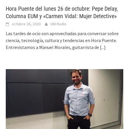
Hora Puente del lunes 26 de octubre: Pepe Delay,
Columna EUM y «Carmen Vidal: Mujer Detective»
octubre 26, 2020
UNI Radio
Las tardes de ocio son aprovechadas para conversar sobre
ciencia, tecnología, cultura y tendencias en Hora Puente.
Entrevistamos a Manuel Morales, guitarrista de
[...]