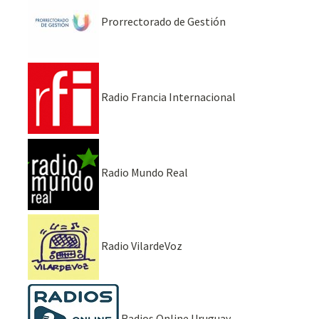
Prorrectorado de Gestión
Radio Francia Internacional
Radio Mundo Real
Radio VilardeVoz
Radios Online Uruguay