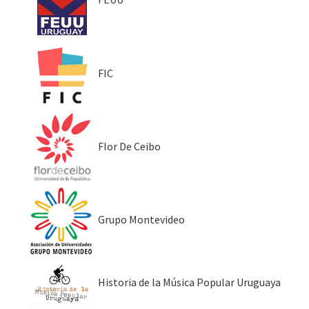
FIC
Flor De Ceibo
Grupo Montevideo
Historia de la Música Popular Uruguaya