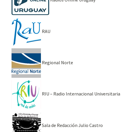
RAU
Regional Norte
RIU – Radio Internacional Universitaria
Sala de Redacción Julio Castro