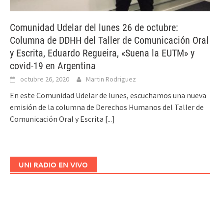
Comunidad Udelar del lunes 26 de octubre:
Columna de DDHH del Taller de Comunicación Oral
y Escrita, Eduardo Regueira, «Suena la EUTM» y
covid-19 en Argentina
octubre 26, 2020
Martin Rodriguez
En este Comunidad Udelar de lunes, escuchamos una nueva
emisión de la columna de Derechos Humanos del Taller de
Comunicación Oral y Escrita
[...]
UNI RADIO EN VIVO