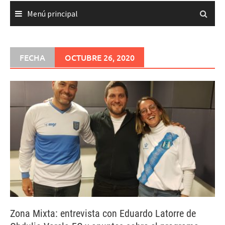
Menú principal
FECHA
OCTUBRE 26, 2020
Zona Mixta: entrevista con Eduardo Latorre de