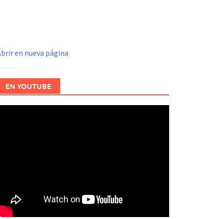
brir en nueva página
EN YOUTUBE