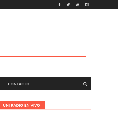
CONTACTO
UNI RADIO EN VIVO