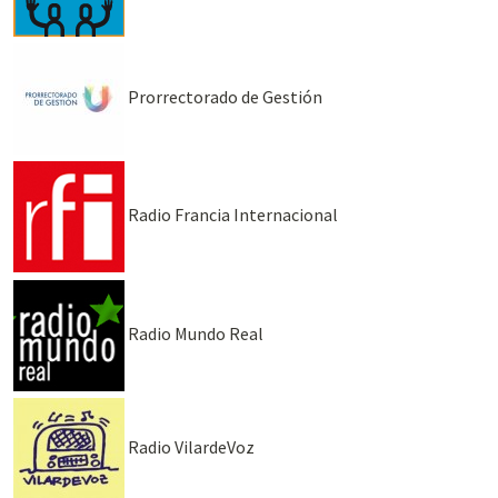
Prorrectorado de Gestión
Radio Francia Internacional
Radio Mundo Real
Radio VilardeVoz