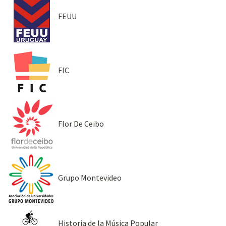
FEUU
FIC
Flor De Ceibo
Grupo Montevideo
Historia de la Música Popular