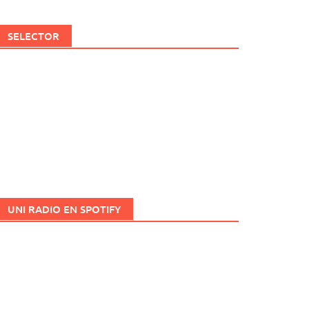
SELECTOR
UNI RADIO EN SPOTIFY