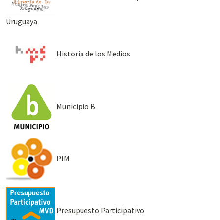
Uruguaya
Historia de los Medios
Municipio B
PIM
Presupuesto Participativo