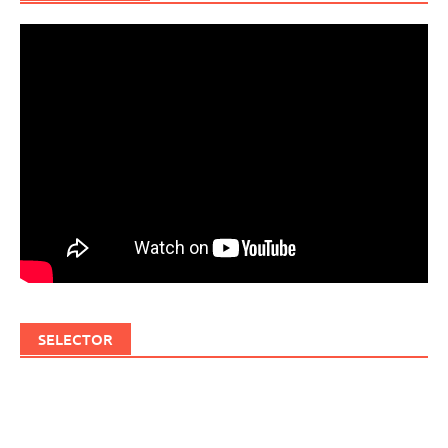
SELECTOR