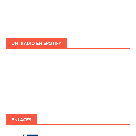
UNI RADIO EN SPOTIFY
ENLACES