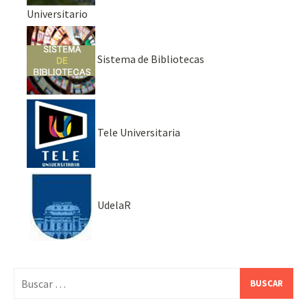
Universitario
Sistema de Bibliotecas
Tele Universitaria
UdelaR
Buscar: