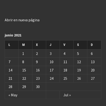
Abrir en nueva página
junio 2021
L
M
X
J
V
S
D
1
2
3
4
5
6
7
8
9
10
11
12
13
14
15
16
17
18
19
20
21
22
23
24
25
26
27
28
29
30
« May
Jul »