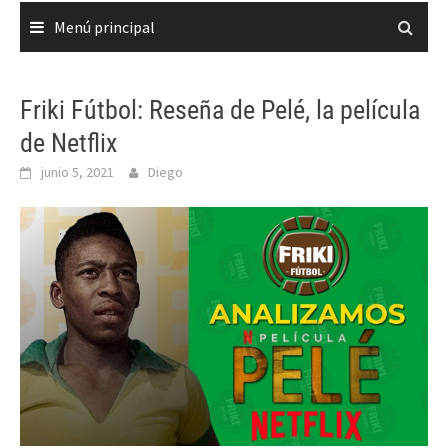
Menú principal
Friki Fútbol: Reseña de Pelé, la película
de Netflix
junio 5, 2021
Diego