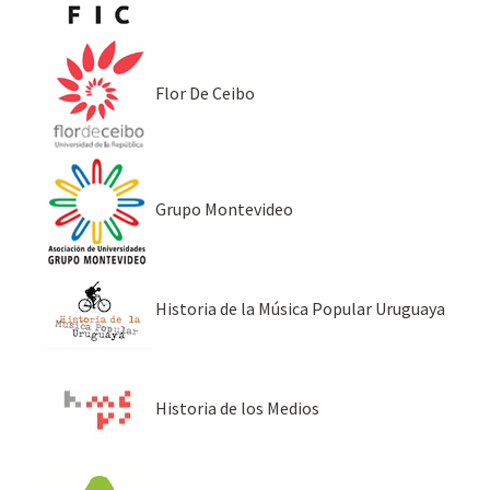
Flor De Ceibo
Grupo Montevideo
Historia de la Música Popular Uruguaya
Historia de los Medios