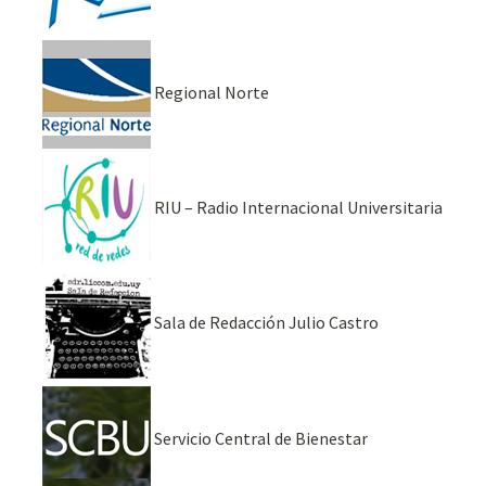
Regional Norte
RIU – Radio Internacional Universitaria
Sala de Redacción Julio Castro
Servicio Central de Bienestar