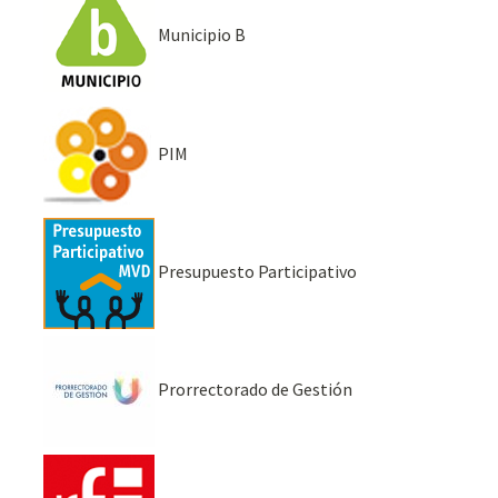
Municipio B
PIM
Presupuesto Participativo
Prorrectorado de Gestión