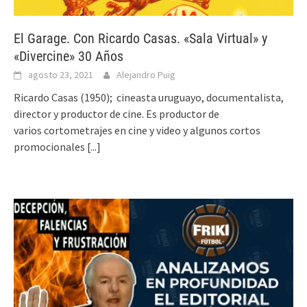
El Garage. Con Ricardo Casas. «Sala Virtual» y
«Divercine» 30 Años
agosto 23, 2021
Alejandro Puig
Ricardo Casas (1950); cineasta uruguayo, documentalista,
director y productor de cine. Es productor de
varios cortometrajes en cine y video y algunos cortos
promocionales
[...]