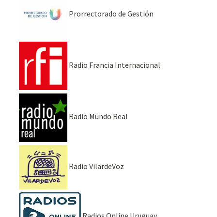
Prorrectorado de Gestión
Radio Francia Internacional
Radio Mundo Real
Radio VilardeVoz
Radios Online Uruguay