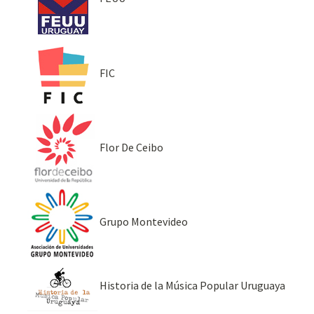
FIC
Flor De Ceibo
Grupo Montevideo
Historia de la Música Popular Uruguaya