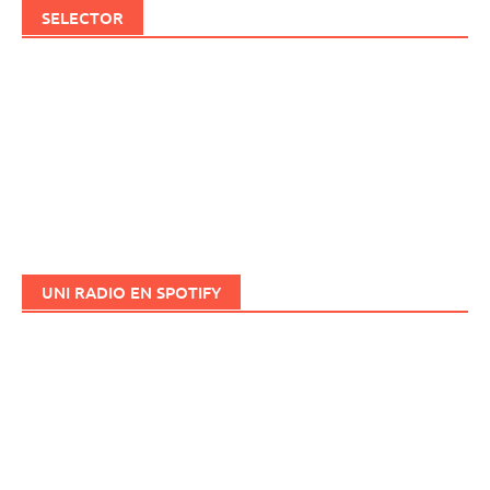
SELECTOR
UNI RADIO EN SPOTIFY