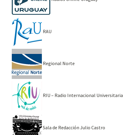
RAU
Regional Norte
RIU – Radio Internacional Universitaria
Sala de Redacción Julio Castro