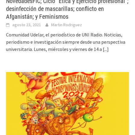
NovedadesFIC; Ciclo “Ética y Ejercicio profesional”;
desinfección de mascarillas; conflicto en
Afganistán; y Feminismos
agosto 23, 2021
Martin Rodriguez
Comunidad Udelar, el periodístico de UNI Radio. Noticias,
periodismo e investigación siempre desde una perspectiva
universitaria. Lunes, miércoles y viernes de 14 a
[...]