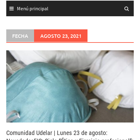
Menú principal
FECHA
AGOSTO 23, 2021
Comunidad Udelar | Lunes 23 de agosto: