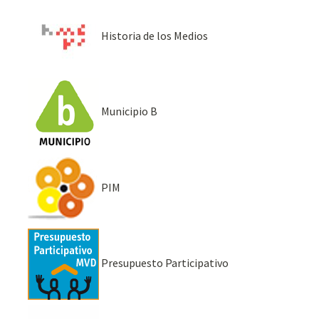
Historia de los Medios
Municipio B
PIM
Presupuesto Participativo