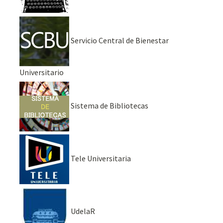
Servicio Central de Bienestar
Universitario
Sistema de Bibliotecas
Tele Universitaria
UdelaR