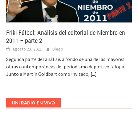
Friki Fútbol: Análisis del editorial de Niembro en
2011 – parte 2
agosto 23, 2021
Diego
Segunda parte del análisis a fondo de una de las mayores
obras contemporáneas del periodismo deportivo falopa.
Junto a Martín Goldbart como invitado,
[...]
UNI RADIO EN VIVO