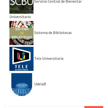
Servicio Central de Bienestar
Universitario
Sistema de Bibliotecas
Tele Universitaria
UdelaR