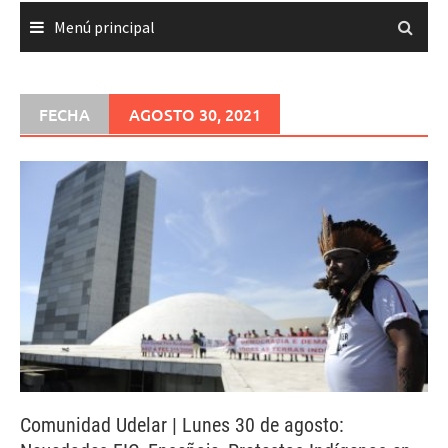
Menú principal
FECHA
AGOSTO 30, 2021
Comunidad Udelar | Lunes 30 de agosto: