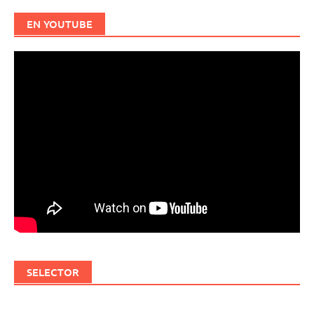
EN YOUTUBE
SELECTOR