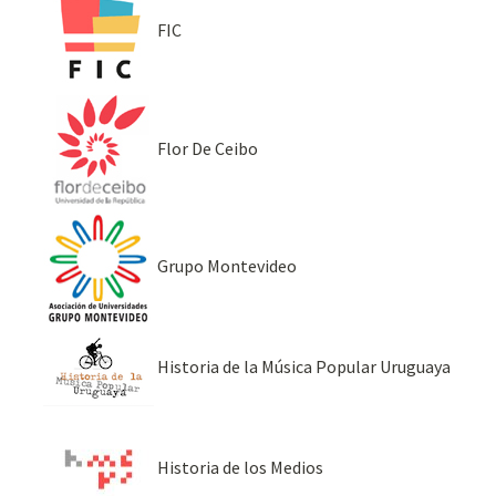
FIC
Flor De Ceibo
Grupo Montevideo
Historia de la Música Popular Uruguaya
Historia de los Medios