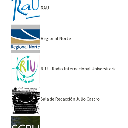
RAU
Regional Norte
RIU – Radio Internacional Universitaria
Sala de Redacción Julio Castro