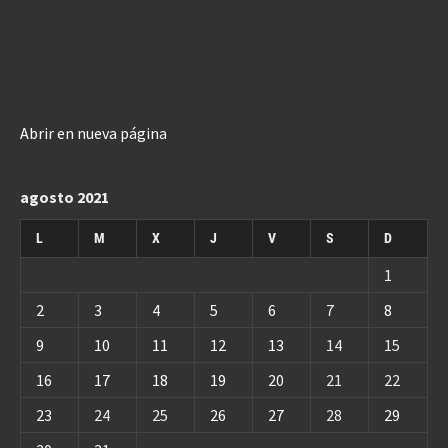
Abrir en nueva página
agosto 2021
L
M
X
J
V
S
D
1
2
3
4
5
6
7
8
9
10
11
12
13
14
15
16
17
18
19
20
21
22
23
24
25
26
27
28
29