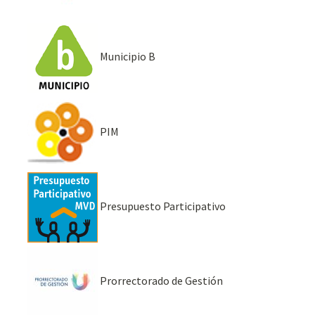
Municipio B
PIM
Presupuesto Participativo
Prorrectorado de Gestión