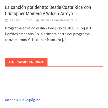
La canción por dentro: Desde Costa Rica con
Cristopher Montero y Wilson Arroyo
agosto 30, 2021
Damian González Moreira
Programa emitido el día 24 de julio de 2021 Bloque 1.
Perfiles creativos En la primera parte del programa
conversamos Cristopher Montero
[...]
UNI RADIO EN VIVO
Abrir en nueva página