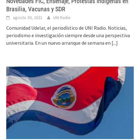
Novedades FIC, Enseñaje, Protestas Indígenas en
Brasilia, Vacunas y SDR
agosto 30, 2021
UNI Radio
Comunidad Udelar, el periodístico de UNI Radio. Noticias,
periodismo e investigación siempre desde una perspectiva
universitaria. En un nuevo arranque de semana en
[...]