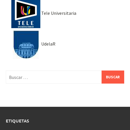
Tele Universitaria
UdelaR
Buscar:
ETIQUETAS