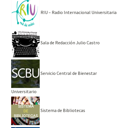
RIU – Radio Internacional Universitaria
Sala de Redacción Julio Castro
Servicio Central de Bienestar
Universitario
Sistema de Bibliotecas