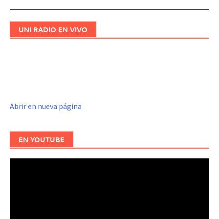
UNI RADIO EN VIVO
Abrir en nueva página
EN YOUTUBE