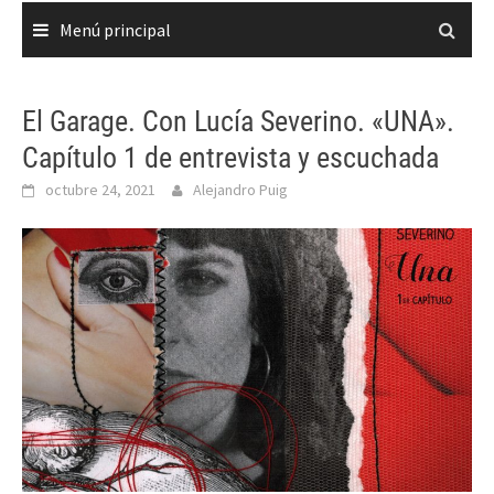
Menú principal
El Garage. Con Lucía Severino. «UNA».
Capítulo 1 de entrevista y escuchada
octubre 24, 2021
Alejandro Puig