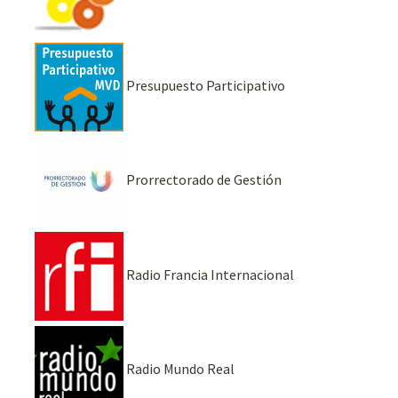
Presupuesto Participativo
Prorrectorado de Gestión
Radio Francia Internacional
Radio Mundo Real