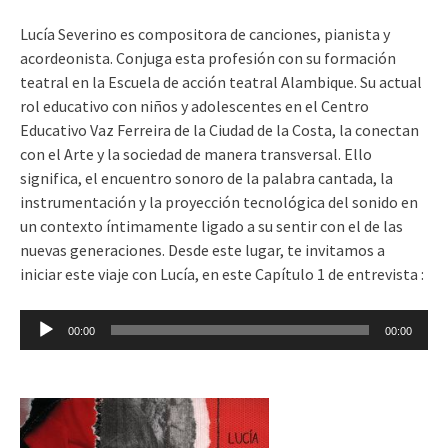
Lucía Severino es compositora de canciones, pianista y
acordeonista. Conjuga esta profesión con su formación
teatral en la Escuela de acción teatral Alambique. Su actual
rol educativo con niños y adolescentes en el Centro
Educativo Vaz Ferreira de la Ciudad de la Costa, la conectan
con el Arte y la sociedad de manera transversal. Ello
significa, el encuentro sonoro de la palabra cantada, la
instrumentación y la proyección tecnológica del sonido en
un contexto íntimamente ligado a su sentir con el de las
nuevas generaciones. Desde este lugar, te invitamos a
iniciar este viaje con Lucía, en este Capítulo 1 de entrevista :
Reproductor
00:00
00:00
de
audio