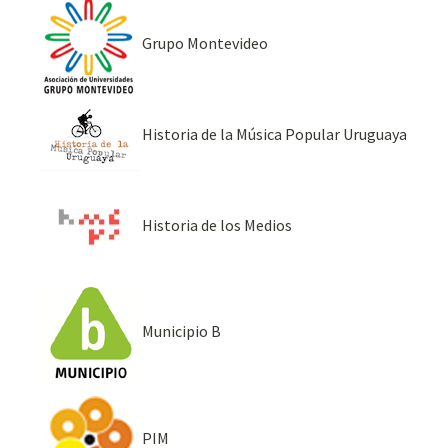
Grupo Montevideo
Historia de la Música Popular Uruguaya
Historia de los Medios
Municipio B
PIM