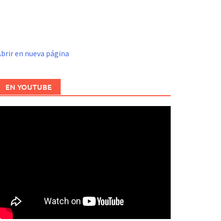
brir en nueva página
EN YOUTUBE