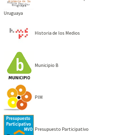
Uruguaya
Historia de los Medios
Municipio B
PIM
Presupuesto Participativo