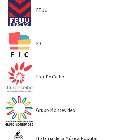
FEUU
FIC
Flor De Ceibo
Grupo Montevideo
Historia de la Música Popular