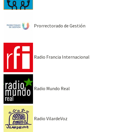
Prorrectorado de Gestión
Radio Francia Internacional
Radio Mundo Real
Radio VilardeVoz