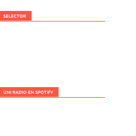
SELECTOR
UNI RADIO EN SPOTIFY