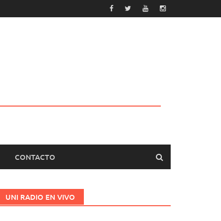
CONTACTO
UNI RADIO EN VIVO