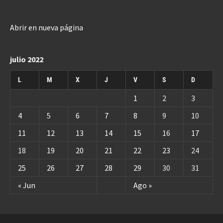
Abrir en nueva página
julio 2022
L
M
X
J
V
S
D
1
2
3
4
5
6
7
8
9
10
11
12
13
14
15
16
17
18
19
20
21
22
23
24
25
26
27
28
29
30
31
« Jun
Ago »