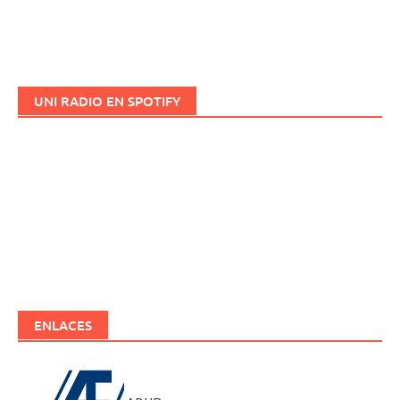
UNI RADIO EN SPOTIFY
ENLACES