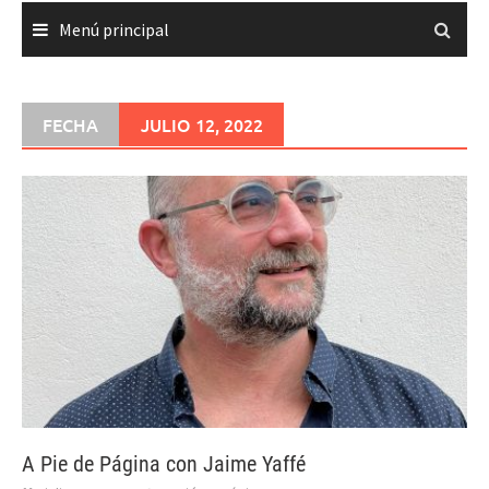
Menú principal
FECHA
JULIO 12, 2022
A Pie de Página con Jaime Yaffé