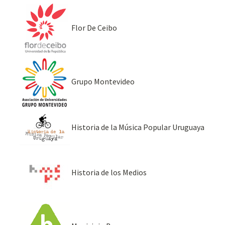
Flor De Ceibo
Grupo Montevideo
Historia de la Música Popular Uruguaya
Historia de los Medios