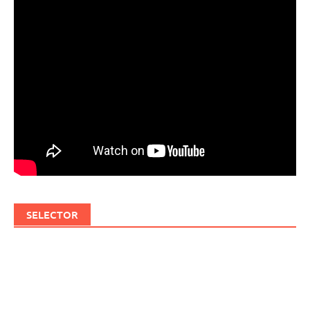
SELECTOR