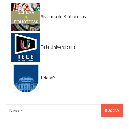
Sistema de Bibliotecas
Tele Universitaria
UdelaR
Buscar: