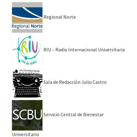
Regional Norte
RIU – Radio Internacional Universitaria
Sala de Redacción Julio Castro
Servicio Central de Bienestar
Universitario