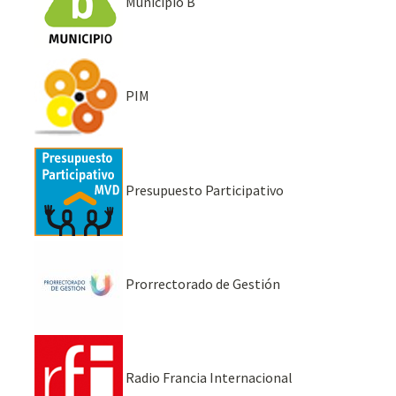
Municipio B
PIM
Presupuesto Participativo
Prorrectorado de Gestión
Radio Francia Internacional