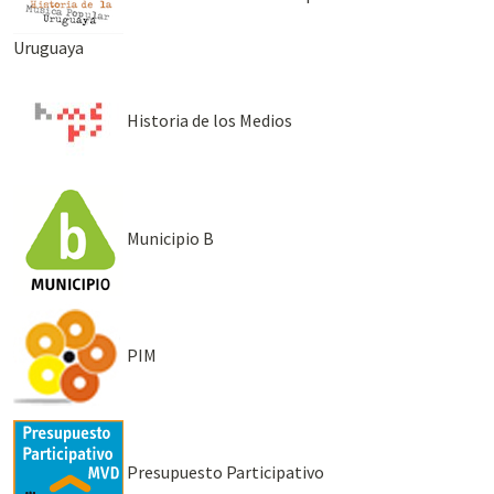
Uruguaya
Historia de los Medios
Municipio B
PIM
Presupuesto Participativo