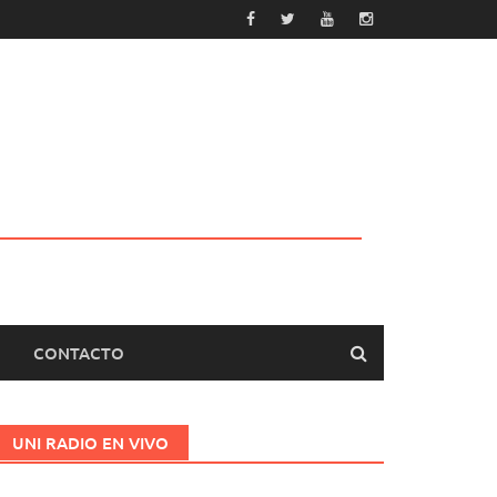
CONTACTO
UNI RADIO EN VIVO