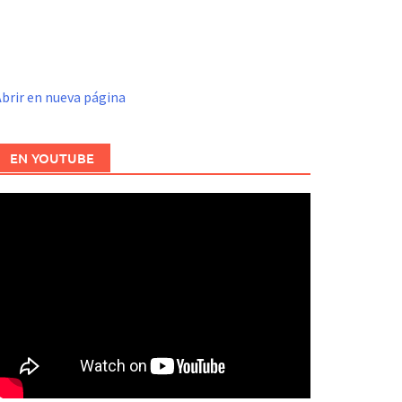
brir en nueva página
EN YOUTUBE