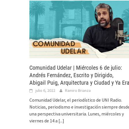
Comunidad Udelar | Miércoles 6 de julio:
Andrés Fernández, Escrito y Dirigido,
Abigail Puig, Arquitectura y Ciudad y Ya Er
julio 6, 2022
Ramiro Brianza
Comunidad Udelar, el periodístico de UNI Radio.
Noticias, periodismo e investigación siempre desd
una perspectiva universitaria. Lunes, miércoles y
viernes de 14 a
[...]