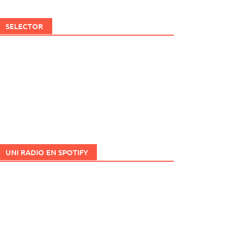
SELECTOR
UNI RADIO EN SPOTIFY