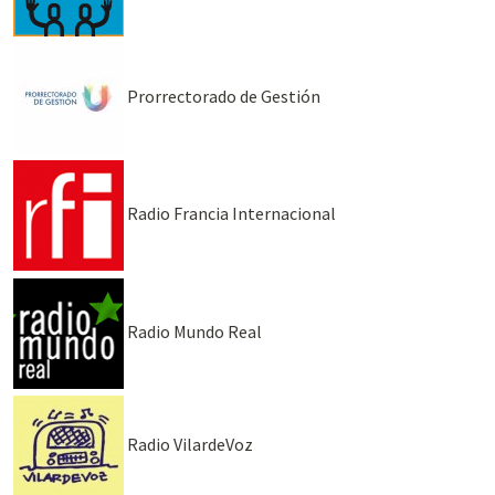
Prorrectorado de Gestión
Radio Francia Internacional
Radio Mundo Real
Radio VilardeVoz