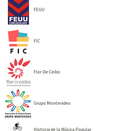
FEUU
FIC
Flor De Ceibo
Grupo Montevideo
Historia de la Música Popular