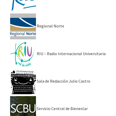
Regional Norte
RIU – Radio Internacional Universitaria
Sala de Redacción Julio Castro
Servicio Central de Bienestar