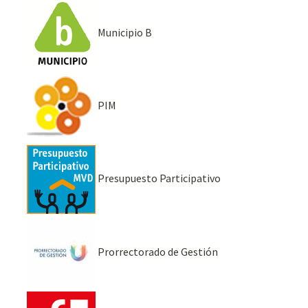
Municipio B
PIM
Presupuesto Participativo
Prorrectorado de Gestión