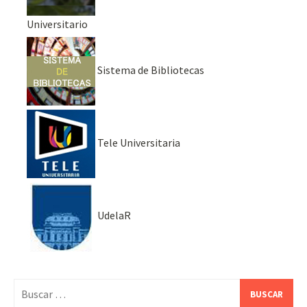
Universitario
Sistema de Bibliotecas
Tele Universitaria
UdelaR
Buscar: