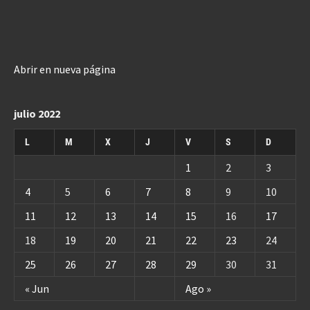
Abrir en nueva página
julio 2022
L
M
X
J
V
S
D
1
2
3
4
5
6
7
8
9
10
11
12
13
14
15
16
17
18
19
20
21
22
23
24
25
26
27
28
29
30
31
« Jun
Ago »