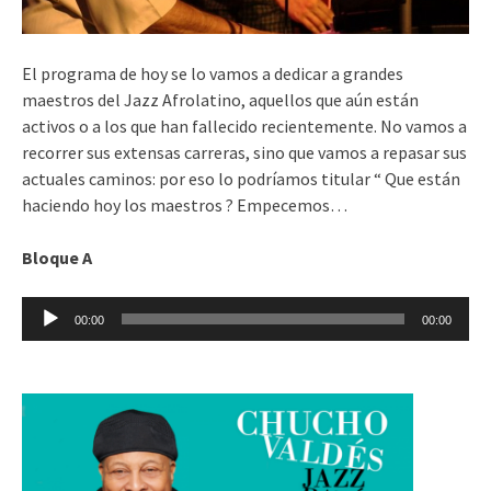
El programa de hoy se lo vamos a dedicar a grandes
maestros del Jazz Afrolatino, aquellos que aún están
activos o a los que han fallecido recientemente. No vamos a
recorrer sus extensas carreras, sino que vamos a repasar sus
actuales caminos: por eso lo podríamos titular “ Que están
haciendo hoy los maestros ? Empecemos…
Bloque A
Reproductor
00:00
00:00
de
audio