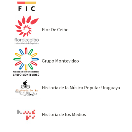
Flor De Ceibo
Grupo Montevideo
Historia de la Música Popular Uruguaya
Historia de los Medios