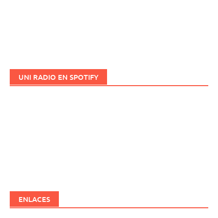
UNI RADIO EN SPOTIFY
ENLACES