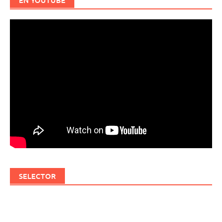
EN YOUTUBE
SELECTOR