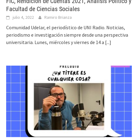
FIC, Rendición de Cuentas 2021, Análisis Político y
Facultad de Ciencias Sociales
julio 4, 2022
Ramiro Brianza
Comunidad Udelar, el periodístico de UNI Radio. Noticias,
periodismo e investigación siempre desde una perspectiva
universitaria. Lunes, miércoles y viernes de 14 a
[...]