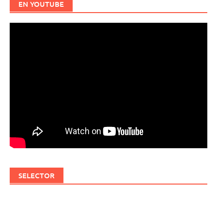
EN YOUTUBE
SELECTOR