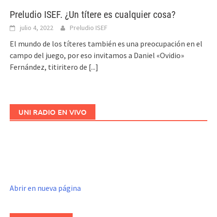
Preludio ISEF. ¿Un títere es cualquier cosa?
julio 4, 2022
Preludio ISEF
El mundo de los títeres también es una preocupación en el
campo del juego, por eso invitamos a Daniel «Ovidio»
Fernández, titiritero de
[...]
UNI RADIO EN VIVO
Abrir en nueva página