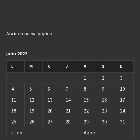
Abrir en nueva página
julio 2022
L
M
X
J
V
S
D
1
2
3
4
5
6
7
8
9
10
11
12
13
14
15
16
17
18
19
20
21
22
23
24
25
26
27
28
29
30
31
« Jun
Ago »