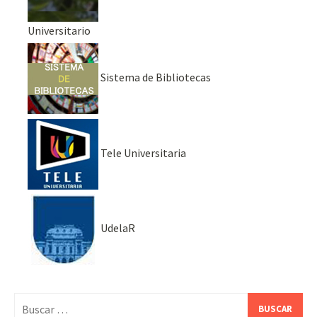
Universitario
Sistema de Bibliotecas
Tele Universitaria
UdelaR
Buscar: