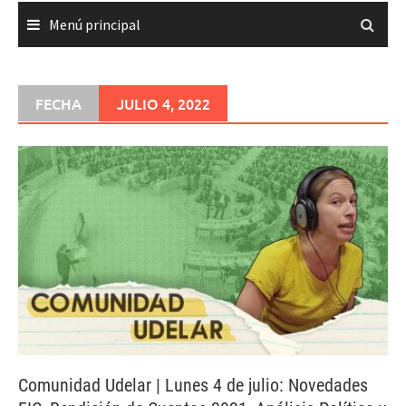
Menú principal
FECHA
JULIO 4, 2022
Comunidad Udelar | Lunes 4 de julio: Novedades