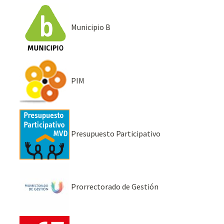
Municipio B
PIM
Presupuesto Participativo
Prorrectorado de Gestión