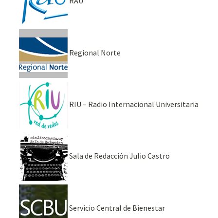
RAU
Regional Norte
RIU – Radio Internacional Universitaria
Sala de Redacción Julio Castro
Servicio Central de Bienestar