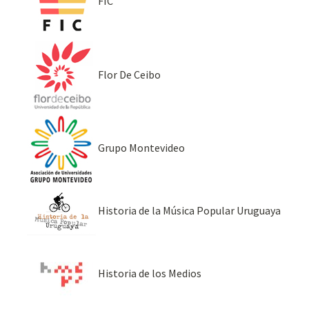
FIC
Flor De Ceibo
Grupo Montevideo
Historia de la Música Popular Uruguaya
Historia de los Medios