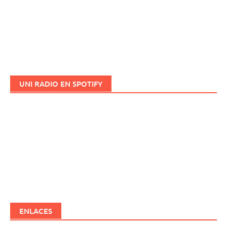
UNI RADIO EN SPOTIFY
ENLACES