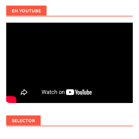
EN YOUTUBE
SELECTOR