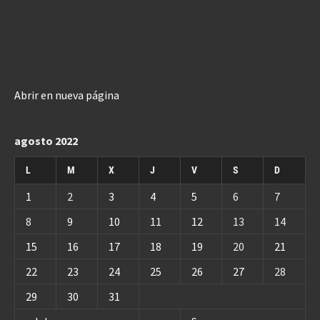
Abrir en nueva página
agosto 2022
L
M
X
J
V
S
D
1
2
3
4
5
6
7
8
9
10
11
12
13
14
15
16
17
18
19
20
21
22
23
24
25
26
27
28
29
30
31