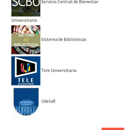
Servicio Central de Bienestar
Universitario
Sistema de Bibliotecas
Tele Universitaria
UdelaR