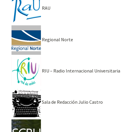
RAU
Regional Norte
RIU – Radio Internacional Universitaria
Sala de Redacción Julio Castro