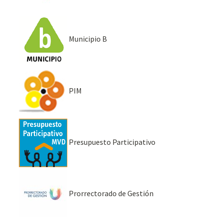
Municipio B
PIM
Presupuesto Participativo
Prorrectorado de Gestión