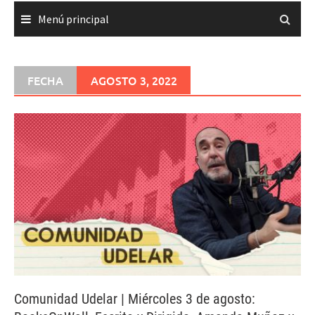
Menú principal
FECHA
AGOSTO 3, 2022
Comunidad Udelar | Miércoles 3 de agosto: