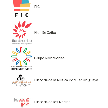
FIC
Flor De Ceibo
Grupo Montevideo
Historia de la Música Popular Uruguaya
Historia de los Medios