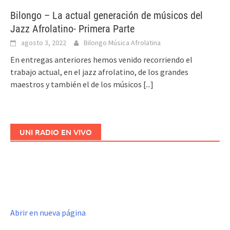
Bilongo – La actual generación de músicos del
Jazz Afrolatino- Primera Parte
agosto 3, 2022
Bilongo Música Afrolatina
En entregas anteriores hemos venido recorriendo el
trabajo actual, en el jazz afrolatino, de los grandes
maestros y también el de los músicos
[...]
UNI RADIO EN VIVO
Abrir en nueva página