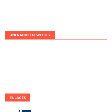
UNI RADIO EN SPOTIFY
ENLACES