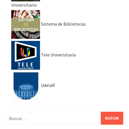
Universitario
Sistema de Bibliotecas
Tele Universitaria
UdelaR
Buscar: