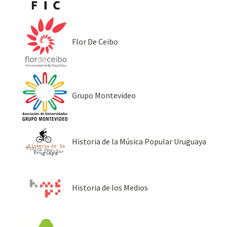
Flor De Ceibo
Grupo Montevideo
Historia de la Música Popular Uruguaya
Historia de los Medios