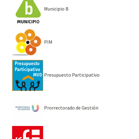
Municipio B
PIM
Presupuesto Participativo
Prorrectorado de Gestión