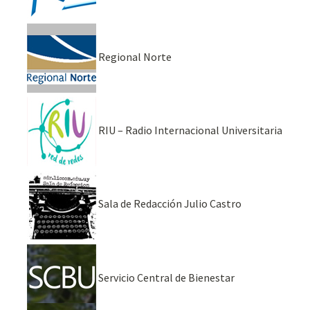
Regional Norte
RIU – Radio Internacional Universitaria
Sala de Redacción Julio Castro
Servicio Central de Bienestar