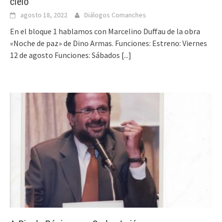
cielo
agosto 18, 2022
Diálogos Comanches
En el bloque 1 hablamos con Marcelino Duffau de la obra
«Noche de paz» de Dino Armas. Funciones: Estreno: Viernes
12 de agosto Funciones: Sábados
[...]