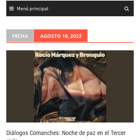
Menú principal
FECHA
AGOSTO 18, 2022
Diálogos Comanches: Noche de paz en el Tercer