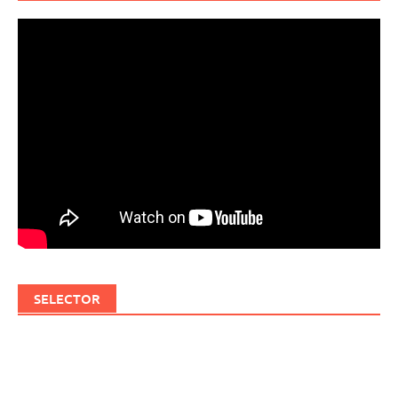
SELECTOR