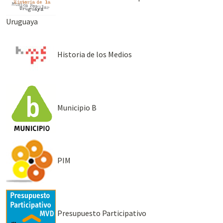
Uruguaya
Historia de los Medios
Municipio B
PIM
Presupuesto Participativo