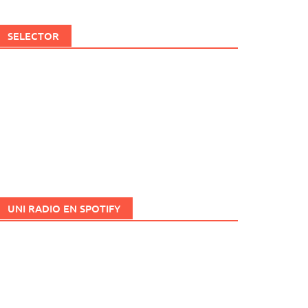
SELECTOR
UNI RADIO EN SPOTIFY