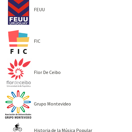
FEUU
FIC
Flor De Ceibo
Grupo Montevideo
Historia de la Música Popular