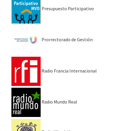
Presupuesto Participativo
Prorrectorado de Gestión
Radio Francia Internacional
Radio Mundo Real