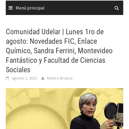
Menú principal
Comunidad Udelar | Lunes 1ro de
agosto: Novedades FIC, Enlace
Químico, Sandra Ferrini, Montevideo
Fantástico y Facultad de Ciencias
Sociales
agosto 1, 2022
Ramiro Brianza