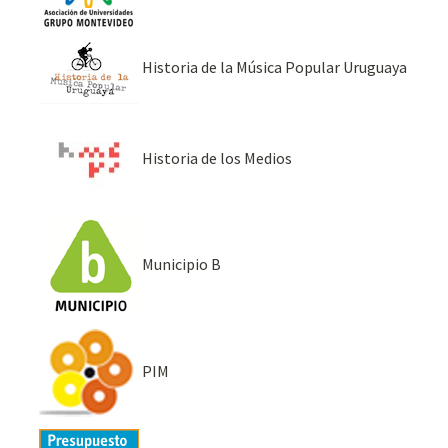
Historia de la Música Popular Uruguaya
Historia de los Medios
Municipio B
PIM