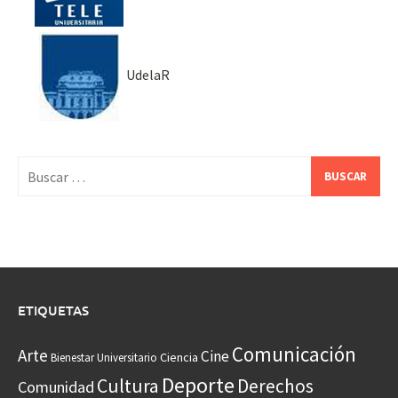
UdelaR
Buscar:
ETIQUETAS
Comunicación
Arte
Cine
Ciencia
Bienestar Universitario
Deporte
Cultura
Derechos
Comunidad