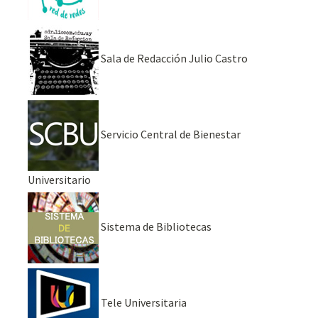
Sala de Redacción Julio Castro
Servicio Central de Bienestar
Universitario
Sistema de Bibliotecas
Tele Universitaria