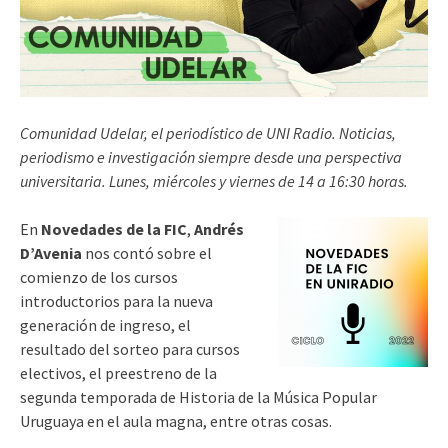
Comunidad Udelar, el periodístico de UNI Radio. Noticias,
periodismo e investigación siempre desde una perspectiva
universitaria. Lunes, miércoles y viernes de 14 a 16:30 horas.
En
Novedades de la FIC
,
Andrés
D’Avenia
nos contó sobre el
comienzo de los cursos
introductorios para la nueva
generación de ingreso, el
resultado del sorteo para cursos
electivos, el preestreno de la
segunda temporada de Historia de la Música Popular
Uruguaya en el aula magna, entre otras cosas.