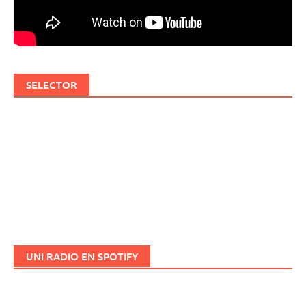
SELECTOR
UNI RADIO EN SPOTIFY