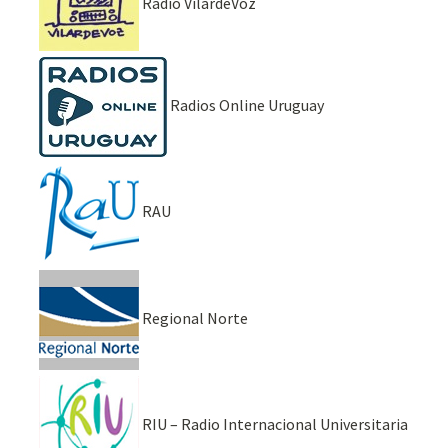
Radio VilardeVoz
Radios Online Uruguay
RAU
Regional Norte
RIU – Radio Internacional Universitaria