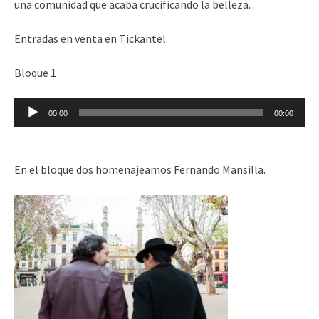
una comunidad que acaba crucificando la belleza.
Entradas en venta en Tickantel.
Bloque 1
Reproductor
00:00
00:00
de
audio
En el bloque dos homenajeamos Fernando Mansilla.