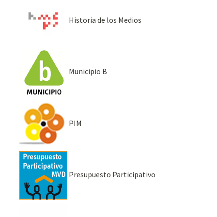
Historia de los Medios
Municipio B
PIM
Presupuesto Participativo