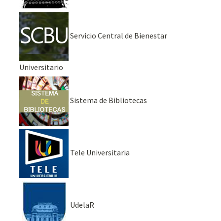
Servicio Central de Bienestar
Universitario
Sistema de Bibliotecas
Tele Universitaria
UdelaR