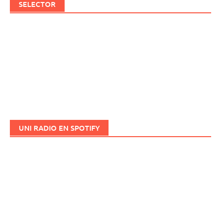
SELECTOR
UNI RADIO EN SPOTIFY