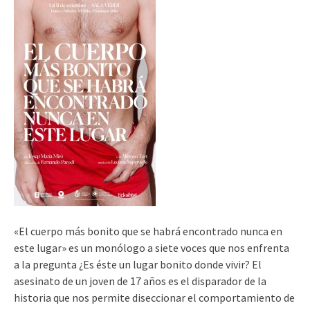
«El cuerpo más bonito que se habrá encontrado nunca en
este lugar» es un monólogo a siete voces que nos enfrenta
a la pregunta ¿Es éste un lugar bonito donde vivir? El
asesinato de un joven de 17 años es el disparador de la
historia que nos permite diseccionar el comportamiento de