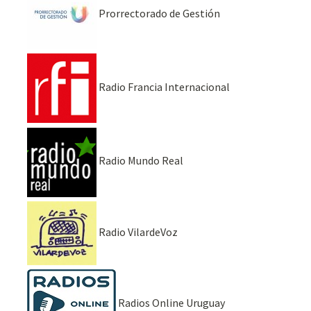
Prorrectorado de Gestión
Radio Francia Internacional
Radio Mundo Real
Radio VilardeVoz
Radios Online Uruguay