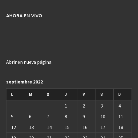
AHORA EN VIVO
Abrir en nueva página
septiembre 2022
L
M
X
J
V
S
D
1
2
3
4
5
6
7
8
9
10
11
12
13
14
15
16
17
18
19
20
21
22
23
24
25