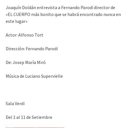
Joaquín Doldán entrevista a Fernando Parodi director de
«EL CUERPO más bonito que se habrá encontrado nunca en
este lugar»
Actor: Alfonso Tort
Dirección: Fernando Parodi
De: Josep María Miró
Música de Luciano Supervielle
Sala Verdi
Del 1 al 11 de Setiembre