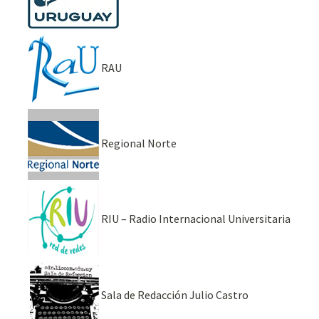
RAU
Regional Norte
RIU – Radio Internacional Universitaria
Sala de Redacción Julio Castro