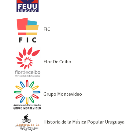
FIC
Flor De Ceibo
Grupo Montevideo
Historia de la Música Popular Uruguaya