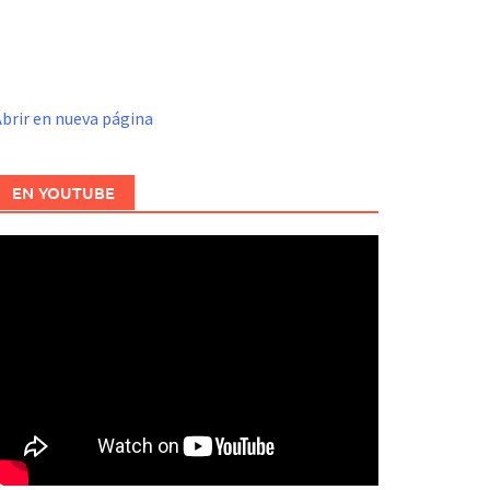
brir en nueva página
EN YOUTUBE