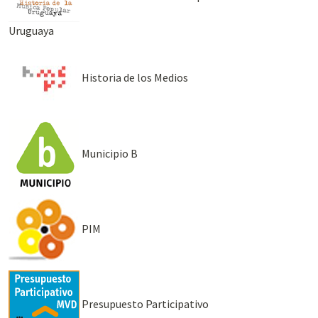
Uruguaya
Historia de los Medios
Municipio B
PIM
Presupuesto Participativo