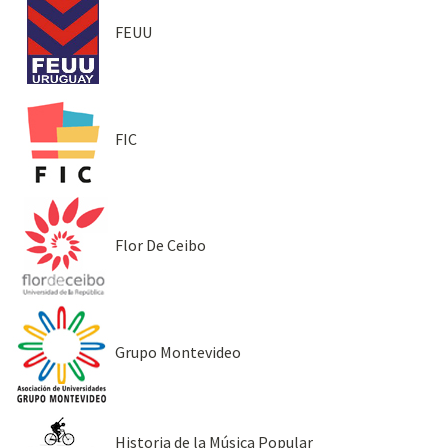
FEUU
FIC
Flor De Ceibo
Grupo Montevideo
Historia de la Música Popular