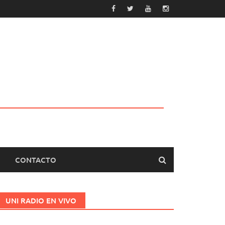
CONTACTO
UNI RADIO EN VIVO