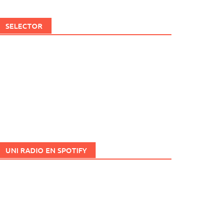
SELECTOR
UNI RADIO EN SPOTIFY