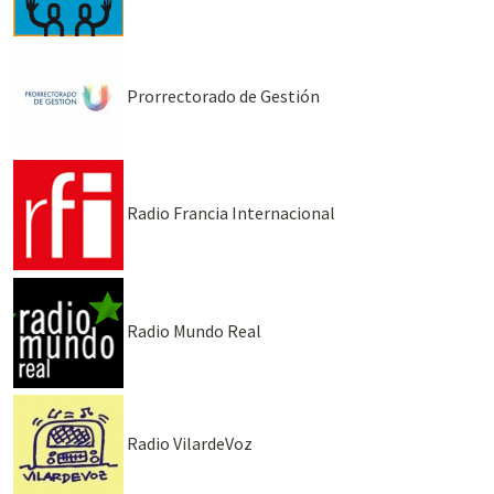
Prorrectorado de Gestión
Radio Francia Internacional
Radio Mundo Real
Radio VilardeVoz