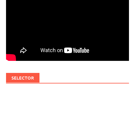
SELECTOR