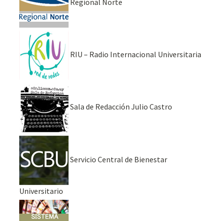
Regional Norte
RIU – Radio Internacional Universitaria
Sala de Redacción Julio Castro
Servicio Central de Bienestar
Universitario