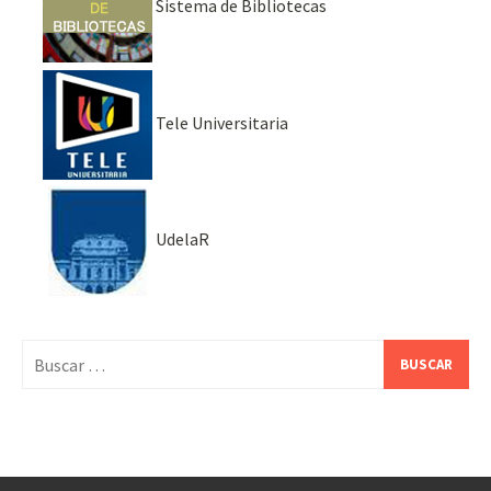
Sistema de Bibliotecas
Tele Universitaria
UdelaR
Buscar: