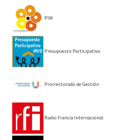
PIM
Presupuesto Participativo
Prorrectorado de Gestión
Radio Francia Internacional