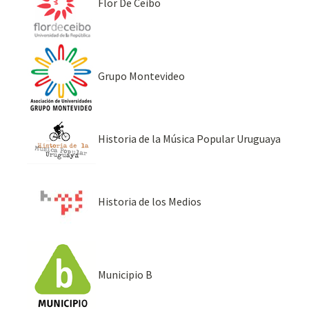
Flor De Ceibo
Grupo Montevideo
Historia de la Música Popular Uruguaya
Historia de los Medios
Municipio B