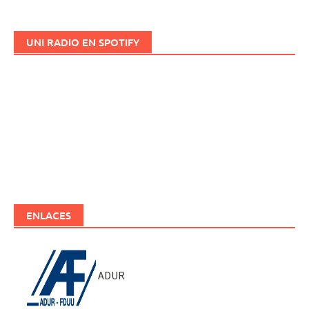
UNI RADIO EN SPOTIFY
ENLACES
ADUR