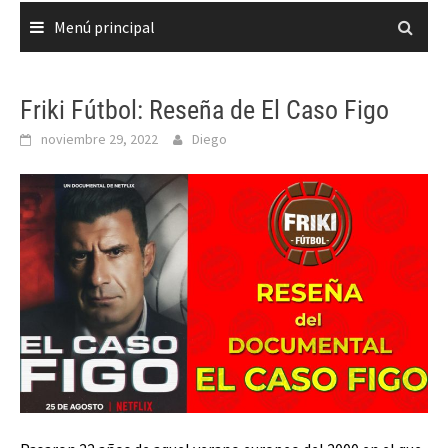
Menú principal
Friki Fútbol: Reseña de El Caso Figo
noviembre 29, 2022
Diego