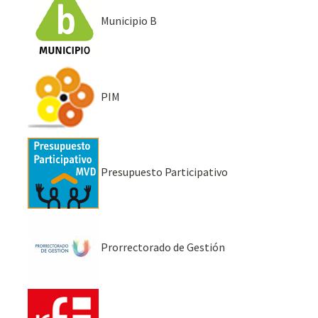
Municipio B
PIM
Presupuesto Participativo
Prorrectorado de Gestión