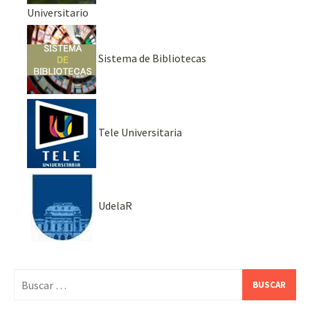
Universitario
Sistema de Bibliotecas
Tele Universitaria
UdelaR
Buscar: