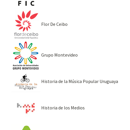
Flor De Ceibo
Grupo Montevideo
Historia de la Música Popular Uruguaya
Historia de los Medios