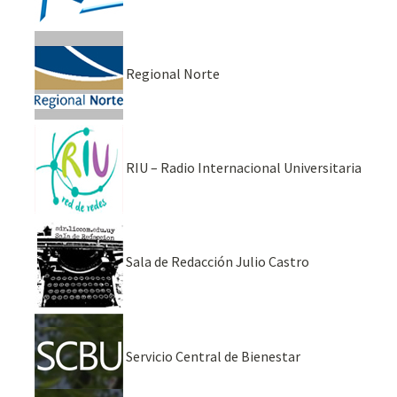
Regional Norte
RIU – Radio Internacional Universitaria
Sala de Redacción Julio Castro
Servicio Central de Bienestar