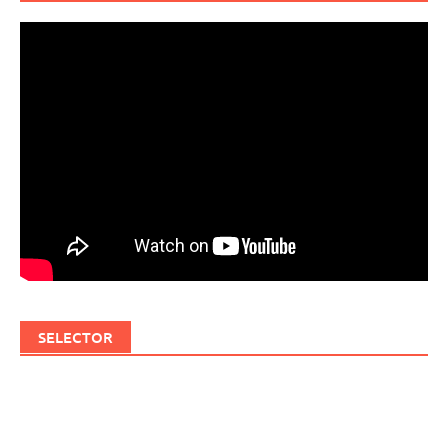
SELECTOR