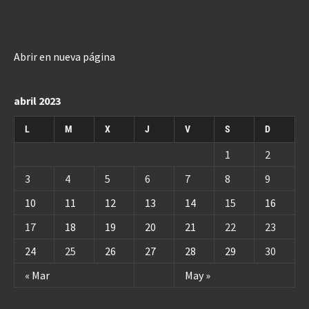
Abrir en nueva página
abril 2023
L
M
X
J
V
S
D
1
2
3
4
5
6
7
8
9
10
11
12
13
14
15
16
17
18
19
20
21
22
23
24
25
26
27
28
29
30
« Mar
May »