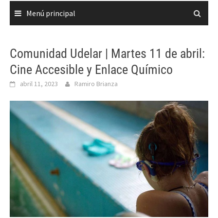
Menú principal
Comunidad Udelar | Martes 11 de abril:
Cine Accesible y Enlace Químico
abril 11, 2023
Ramiro Brianza