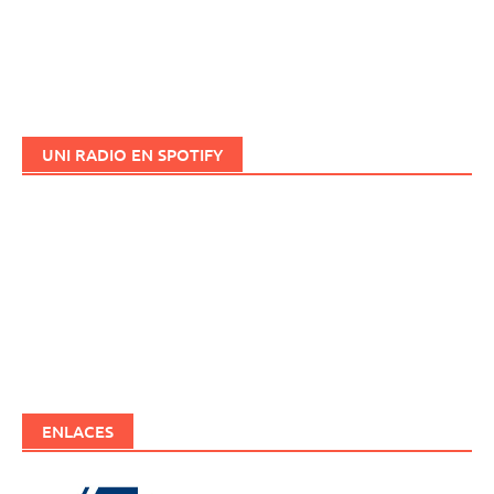
UNI RADIO EN SPOTIFY
ENLACES