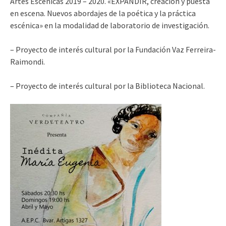
Artes Escénicas 2019 – 2020. «EXPANDIR, creación y puesta
en escena. Nuevos abordajes de la poética y la práctica
escénica» en la modalidad de laboratorio de investigación.
– Proyecto de interés cultural por la Fundación Vaz Ferreira-
Raimondi.
– Proyecto de interés cultural por la Biblioteca Nacional.