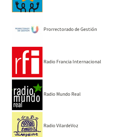
Prorrectorado de Gestión
Radio Francia Internacional
Radio Mundo Real
Radio VilardeVoz