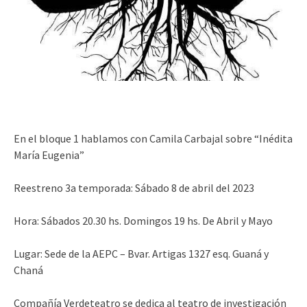
En el bloque 1 hablamos con Camila Carbajal sobre “Inédita
María Eugenia”
Reestreno 3a temporada: Sábado 8 de abril del 2023
Hora: Sábados 20.30 hs. Domingos 19 hs. De Abril y Mayo
Lugar: Sede de la AEPC – Bvar. Artigas 1327 esq. Guaná y
Chaná
Compañía Verdeteatro se dedica al teatro de investigación