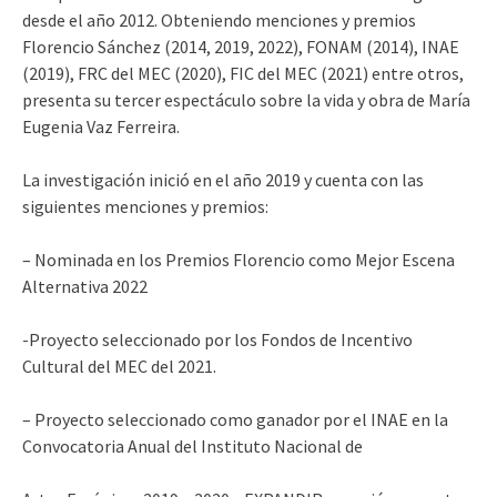
desde el año 2012. Obteniendo menciones y premios
Florencio Sánchez (2014, 2019, 2022), FONAM (2014), INAE
(2019), FRC del MEC (2020), FIC del MEC (2021) entre otros,
presenta su tercer espectáculo sobre la vida y obra de María
Eugenia Vaz Ferreira.
La investigación inició en el año 2019 y cuenta con las
siguientes menciones y premios:
– Nominada en los Premios Florencio como Mejor Escena
Alternativa 2022
-Proyecto seleccionado por los Fondos de Incentivo
Cultural del MEC del 2021.
– Proyecto seleccionado como ganador por el INAE en la
Convocatoria Anual del Instituto Nacional de