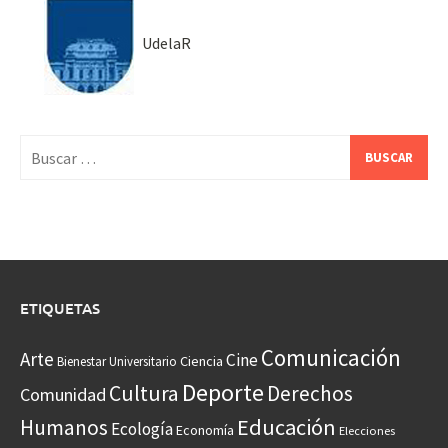
UdelaR
Buscar:
ETIQUETAS
Comunicación
Arte
Cine
Ciencia
Bienestar Universitario
Deporte
Cultura
Derechos
Comunidad
Educación
Humanos
Ecología
Economía
Elecciones