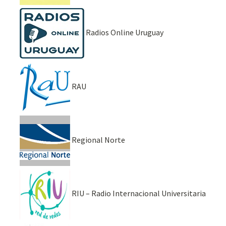
Radios Online Uruguay
RAU
Regional Norte
RIU – Radio Internacional Universitaria