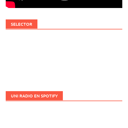
SELECTOR
UNI RADIO EN SPOTIFY