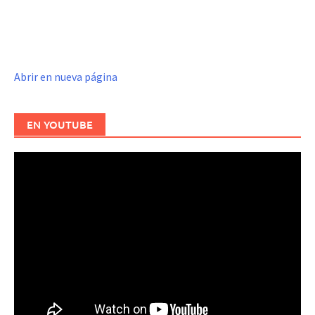
Abrir en nueva página
EN YOUTUBE