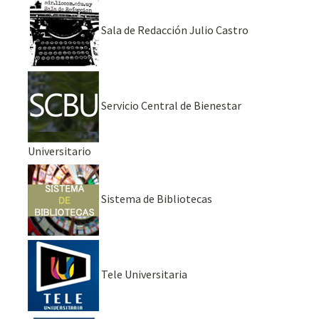
Sala de Redacción Julio Castro
Servicio Central de Bienestar
Universitario
Sistema de Bibliotecas
Tele Universitaria