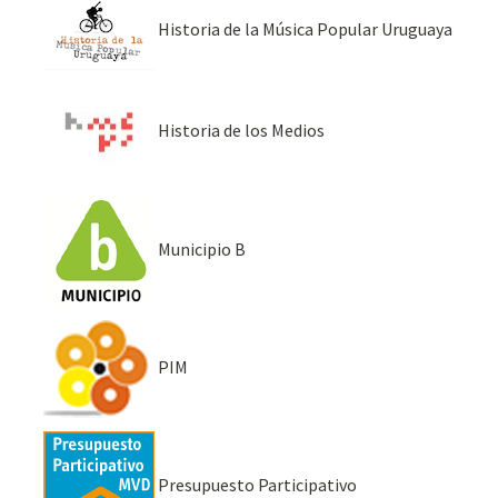
Historia de la Música Popular Uruguaya
Historia de los Medios
Municipio B
PIM
Presupuesto Participativo