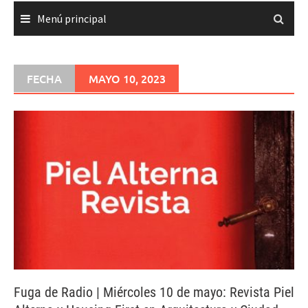
Menú principal
FECHA
MAYO 10, 2023
Fuga de Radio | Miércoles 10 de mayo: Revista Piel