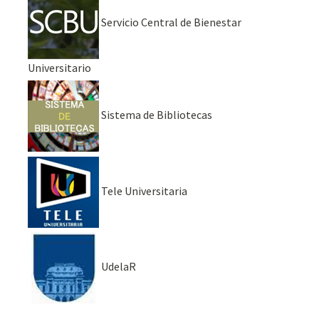
Servicio Central de Bienestar
Universitario
Sistema de Bibliotecas
Tele Universitaria
UdelaR