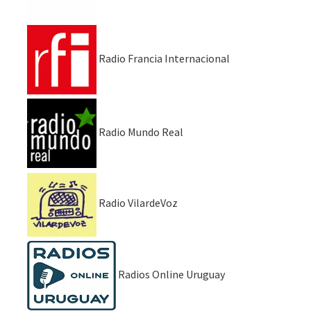
Radio Francia Internacional
Radio Mundo Real
Radio VilardeVoz
Radios Online Uruguay