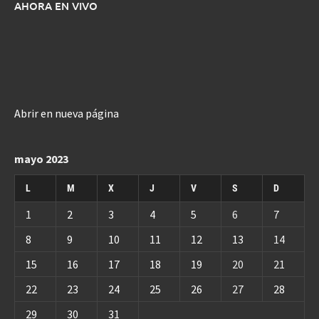
AHORA EN VIVO
Abrir en nueva página
mayo 2023
L
M
X
J
V
S
D
1
2
3
4
5
6
7
8
9
10
11
12
13
14
15
16
17
18
19
20
21
22
23
24
25
26
27
28
29
30
31