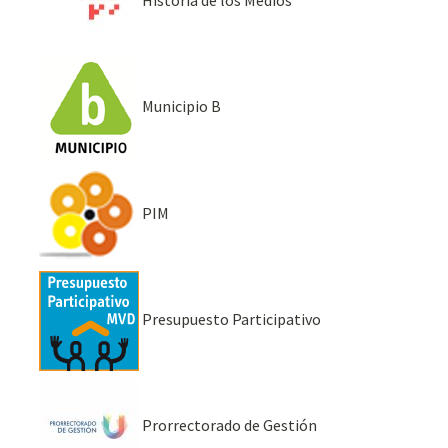
Municipio B
PIM
Presupuesto Participativo
Prorrectorado de Gestión