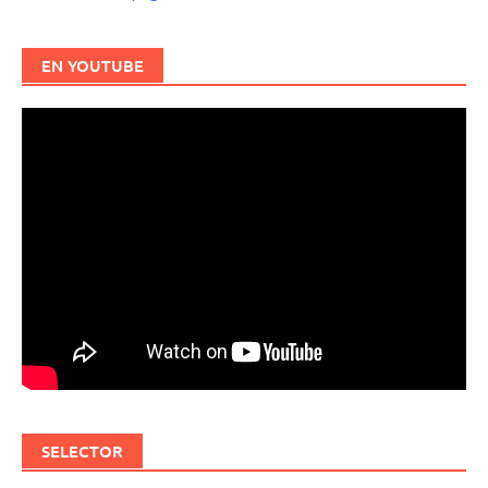
EN YOUTUBE
SELECTOR