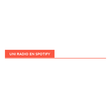
UNI RADIO EN SPOTIFY