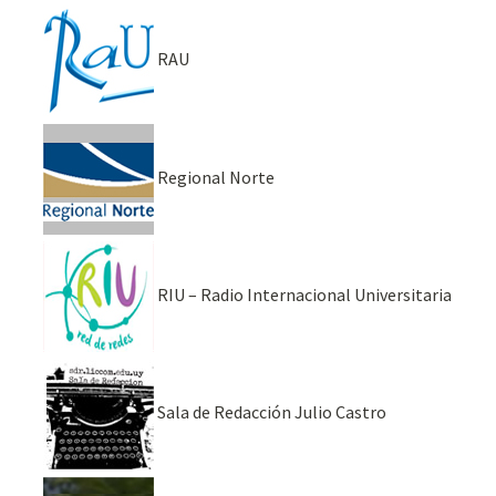
RAU
Regional Norte
RIU – Radio Internacional Universitaria
Sala de Redacción Julio Castro