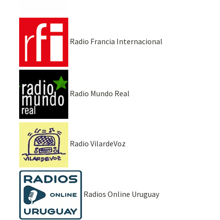
Radio Francia Internacional
Radio Mundo Real
Radio VilardeVoz
Radios Online Uruguay