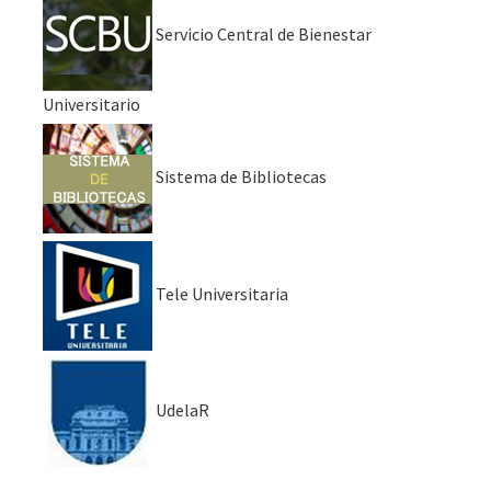
Servicio Central de Bienestar
Universitario
Sistema de Bibliotecas
Tele Universitaria
UdelaR