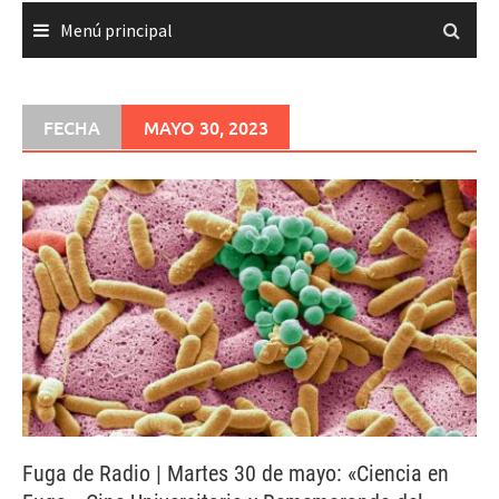
Menú principal
FECHA
MAYO 30, 2023
Fuga de Radio | Martes 30 de mayo: «Ciencia en