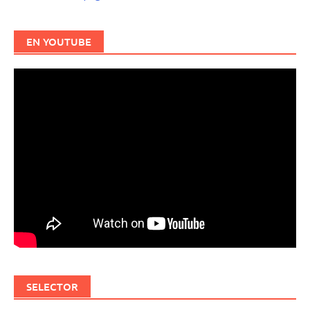
EN YOUTUBE
SELECTOR