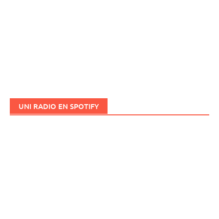
UNI RADIO EN SPOTIFY