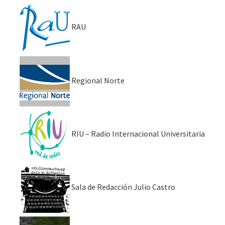
RAU
Regional Norte
RIU – Radio Internacional Universitaria
Sala de Redacción Julio Castro