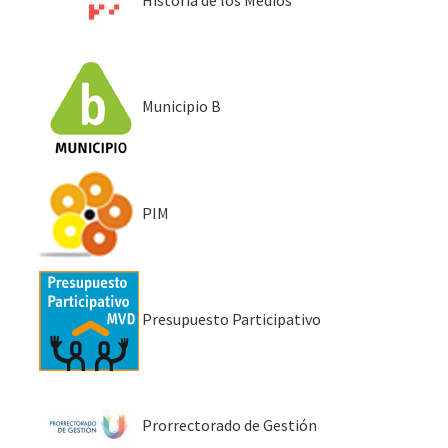
Municipio B
PIM
Presupuesto Participativo
Prorrectorado de Gestión