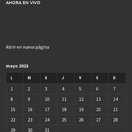
AHORA EN VIVO
Abrir en nueva página
mayo 2023
L
M
X
J
V
S
D
1
2
3
4
5
6
7
8
9
10
11
12
13
14
15
16
17
18
19
20
21
22
23
24
25
26
27
28
29
30
31