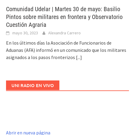
Comunidad Udelar | Martes 30 de mayo: Basilio
Pintos sobre militares en frontera y Observatorio
Cuestión Agraria
mayo 30, 2023
Alexandra Carrero
En los últimos días la Asociación de Funcionarios de
Aduanas (AFA) informó en un comunicado que los militares
asignados a los pasos fronterizos
[...]
UNI RADIO EN VIVO
Abrir en nueva página