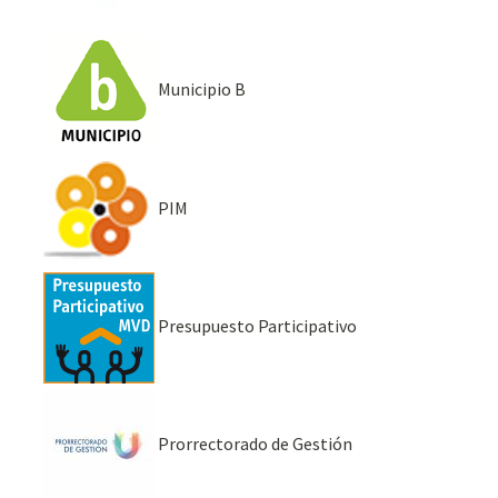
Municipio B
PIM
Presupuesto Participativo
Prorrectorado de Gestión