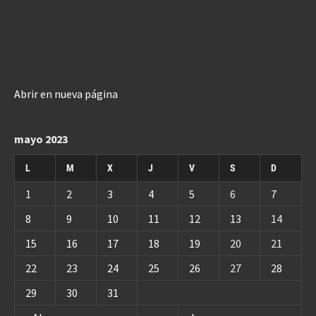
Abrir en nueva página
mayo 2023
L
M
X
J
V
S
D
1
2
3
4
5
6
7
8
9
10
11
12
13
14
15
16
17
18
19
20
21
22
23
24
25
26
27
28
29
30
31