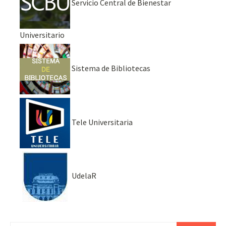
Servicio Central de Bienestar
Universitario
Sistema de Bibliotecas
Tele Universitaria
UdelaR