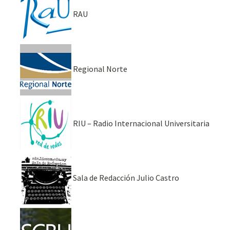
RAU
Regional Norte
RIU – Radio Internacional Universitaria
Sala de Redacción Julio Castro