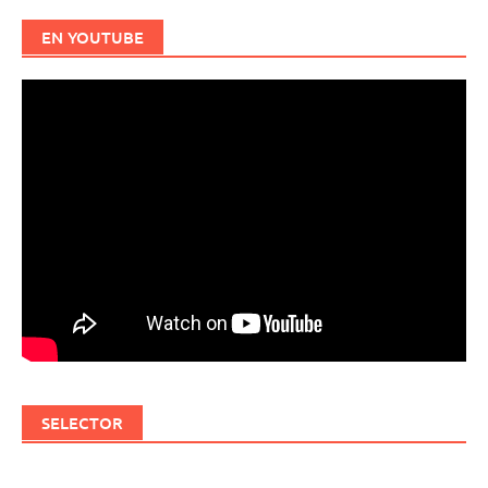
EN YOUTUBE
SELECTOR