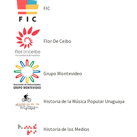
FIC
Flor De Ceibo
Grupo Montevideo
Historia de la Música Popular Uruguaya
Historia de los Medios