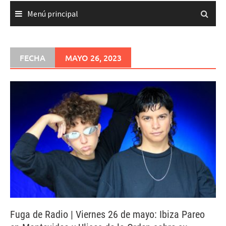
Menú principal
FECHA
MAYO 26, 2023
Fuga de Radio | Viernes 26 de mayo: Ibiza Pareo