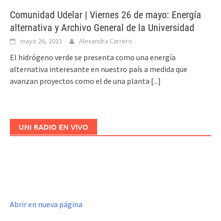
Comunidad Udelar | Viernes 26 de mayo: Energía
alternativa y Archivo General de la Universidad
mayo 26, 2023
Alexandra Carrero
El hidrógeno verde se presenta como una energía
alternativa interesante en nuestro país a medida que
avanzan proyectos como el de una planta
[...]
UNI RADIO EN VIVO
Abrir en nueva página