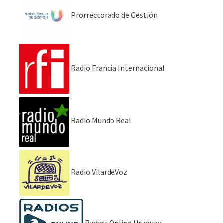
Prorrectorado de Gestión
Radio Francia Internacional
Radio Mundo Real
Radio VilardeVoz
Radios Online Uruguay