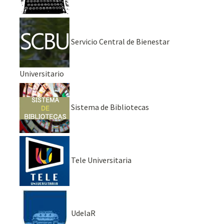
Servicio Central de Bienestar
Universitario
Sistema de Bibliotecas
Tele Universitaria
UdelaR