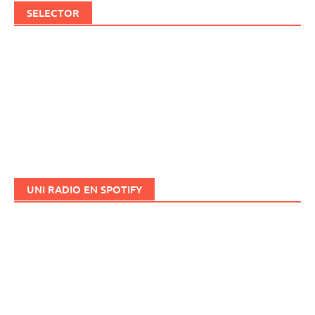
SELECTOR
UNI RADIO EN SPOTIFY