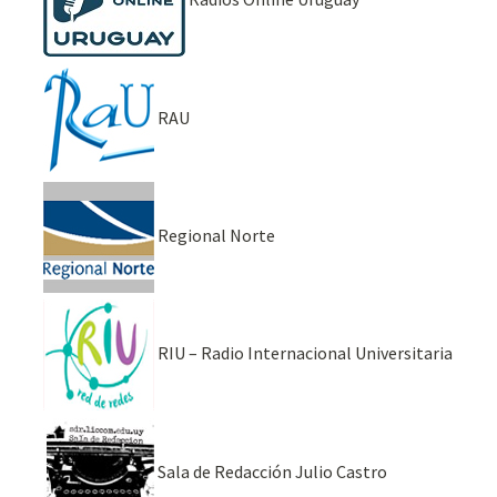
RAU
Regional Norte
RIU – Radio Internacional Universitaria
Sala de Redacción Julio Castro