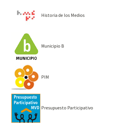
Historia de los Medios
Municipio B
PIM
Presupuesto Participativo