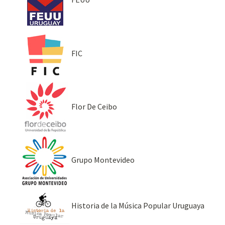
FIC
Flor De Ceibo
Grupo Montevideo
Historia de la Música Popular Uruguaya