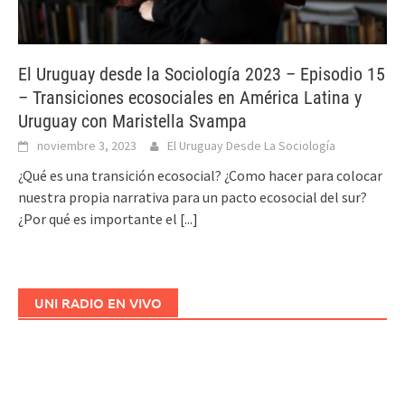
El Uruguay desde la Sociología 2023 – Episodio 15
– Transiciones ecosociales en América Latina y
Uruguay con Maristella Svampa
noviembre 3, 2023
El Uruguay Desde La Sociología
¿Qué es una transición ecosocial? ¿Como hacer para colocar
nuestra propia narrativa para un pacto ecosocial del sur?
¿Por qué es importante el
[...]
UNI RADIO EN VIVO