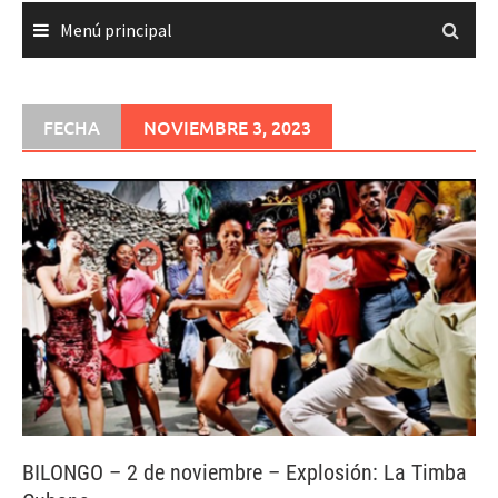
Menú principal
FECHA
NOVIEMBRE 3, 2023
BILONGO – 2 de noviembre – Explosión: La Timba